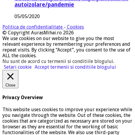
autoizolare/pandemie
05/05/2020
Politica de confidentialitate
-
Cookies
© Copyright AurasMihai.ro 2026
We use cookies on our website to give you the most
relevant experience by remembering your preferences and
repeat visits. By clicking “Accept”, you consent to the use of
ALL the cookies.
Nu sunt de acord cu termenii si conditiile blogului
.
Setari cookie
Accept termenii si conditiile blogului
Close
Privacy Overview
This website uses cookies to improve your experience while
you navigate through the website. Out of these cookies, the
cookies that are categorized as necessary are stored on your
browser as they are essential for the working of basic
functionalities of the website. We also use third-party