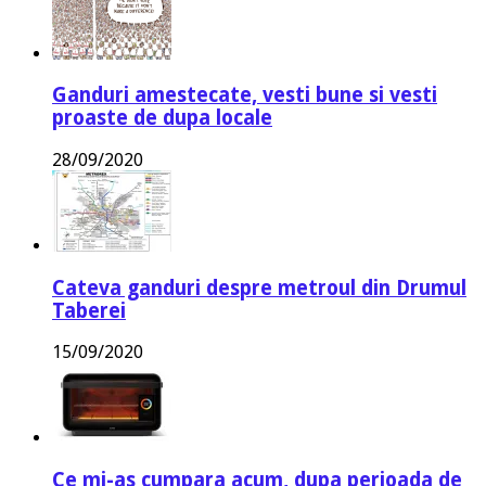
Ganduri amestecate, vesti bune si vesti
proaste de dupa locale
28/09/2020
Cateva ganduri despre metroul din Drumul
Taberei
15/09/2020
Ce mi-as cumpara acum, dupa perioada de