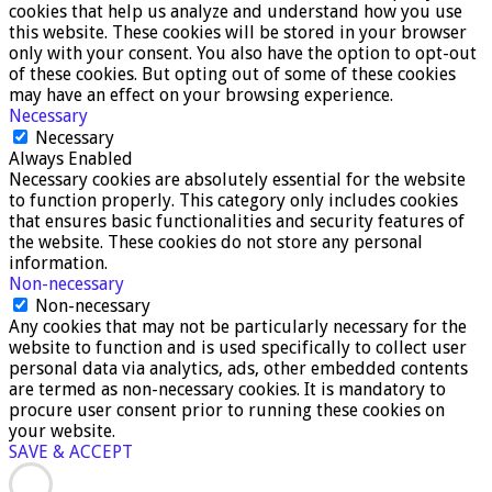
cookies that help us analyze and understand how you use
this website. These cookies will be stored in your browser
only with your consent. You also have the option to opt-out
of these cookies. But opting out of some of these cookies
may have an effect on your browsing experience.
Necessary
Necessary
Always Enabled
Necessary cookies are absolutely essential for the website
to function properly. This category only includes cookies
that ensures basic functionalities and security features of
the website. These cookies do not store any personal
information.
Non-necessary
Non-necessary
Any cookies that may not be particularly necessary for the
website to function and is used specifically to collect user
personal data via analytics, ads, other embedded contents
are termed as non-necessary cookies. It is mandatory to
procure user consent prior to running these cookies on
your website.
SAVE & ACCEPT