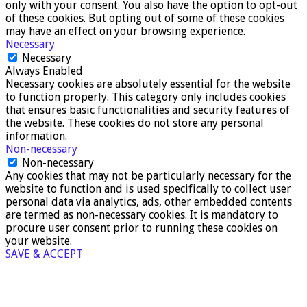
only with your consent. You also have the option to opt-out
of these cookies. But opting out of some of these cookies
may have an effect on your browsing experience.
Necessary
Necessary
Always Enabled
Necessary cookies are absolutely essential for the website
to function properly. This category only includes cookies
that ensures basic functionalities and security features of
the website. These cookies do not store any personal
information.
Non-necessary
Non-necessary
Any cookies that may not be particularly necessary for the
website to function and is used specifically to collect user
personal data via analytics, ads, other embedded contents
are termed as non-necessary cookies. It is mandatory to
procure user consent prior to running these cookies on
your website.
SAVE & ACCEPT