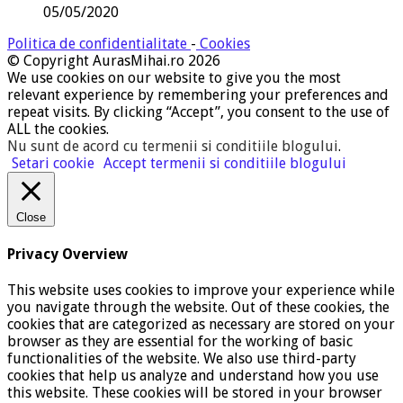
05/05/2020
Politica de confidentialitate
-
Cookies
© Copyright AurasMihai.ro 2026
We use cookies on our website to give you the most
relevant experience by remembering your preferences and
repeat visits. By clicking “Accept”, you consent to the use of
ALL the cookies.
Nu sunt de acord cu termenii si conditiile blogului
.
Setari cookie
Accept termenii si conditiile blogului
Close
Privacy Overview
This website uses cookies to improve your experience while
you navigate through the website. Out of these cookies, the
cookies that are categorized as necessary are stored on your
browser as they are essential for the working of basic
functionalities of the website. We also use third-party
cookies that help us analyze and understand how you use
this website. These cookies will be stored in your browser