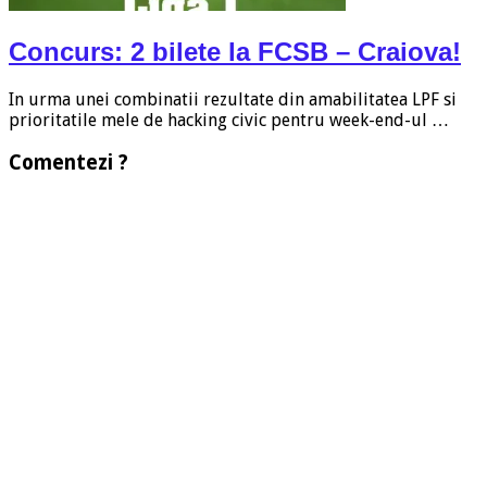
Concurs: 2 bilete la FCSB – Craiova!
In urma unei combinatii rezultate din amabilitatea LPF si
prioritatile mele de hacking civic pentru week-end-ul …
Comentezi ?