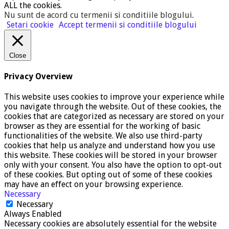
ALL the cookies.
Nu sunt de acord cu termenii si conditiile blogului
.
Setari cookie
Accept termenii si conditiile blogului
Close
Privacy Overview
This website uses cookies to improve your experience while
you navigate through the website. Out of these cookies, the
cookies that are categorized as necessary are stored on your
browser as they are essential for the working of basic
functionalities of the website. We also use third-party
cookies that help us analyze and understand how you use
this website. These cookies will be stored in your browser
only with your consent. You also have the option to opt-out
of these cookies. But opting out of some of these cookies
may have an effect on your browsing experience.
Necessary
Necessary
Always Enabled
Necessary cookies are absolutely essential for the website