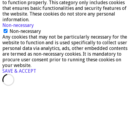
to function properly. This category only includes cookies
that ensures basic functionalities and security features of
the website. These cookies do not store any personal
information.
Non-necessary
Non-necessary
Any cookies that may not be particularly necessary for the
website to function and is used specifically to collect user
personal data via analytics, ads, other embedded contents
are termed as non-necessary cookies. It is mandatory to
procure user consent prior to running these cookies on
your website.
SAVE & ACCEPT