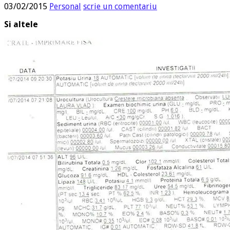
03/02/2015
Personal
scrie un comentariu
Si altele