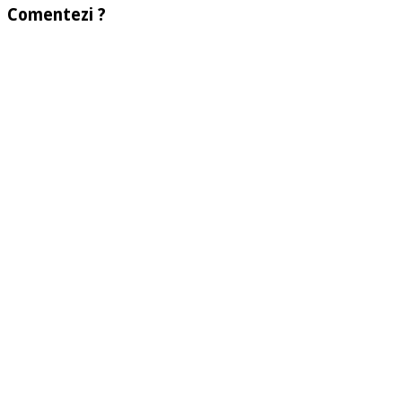
Comentezi ?