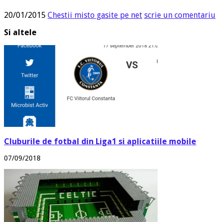
20/01/2015
Chestii misto gasite pe net
scrie un comentariu
Si altele
Cluburile de fotbal din Liga1 si aplicatiile mobile
07/09/2018