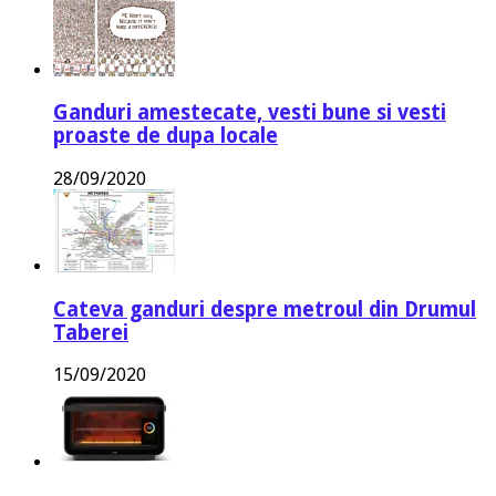
Ganduri amestecate, vesti bune si vesti
proaste de dupa locale
28/09/2020
Cateva ganduri despre metroul din Drumul
Taberei
15/09/2020