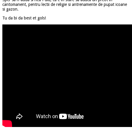
cantomanent, pentru lectii de religie si antrenamente de pupat icoane
si gazon.
Tu da bi da best et gols!