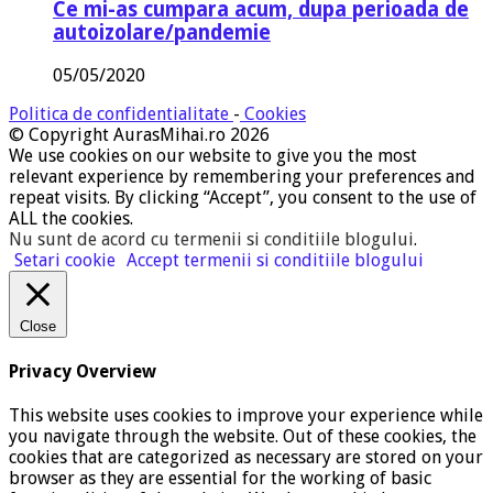
Ce mi-as cumpara acum, dupa perioada de
autoizolare/pandemie
05/05/2020
Politica de confidentialitate
-
Cookies
© Copyright AurasMihai.ro 2026
We use cookies on our website to give you the most
relevant experience by remembering your preferences and
repeat visits. By clicking “Accept”, you consent to the use of
ALL the cookies.
Nu sunt de acord cu termenii si conditiile blogului
.
Setari cookie
Accept termenii si conditiile blogului
Close
Privacy Overview
This website uses cookies to improve your experience while
you navigate through the website. Out of these cookies, the
cookies that are categorized as necessary are stored on your
browser as they are essential for the working of basic