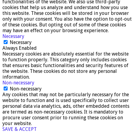
functionalities of the website. We also use third-party
cookies that help us analyze and understand how you use
this website. These cookies will be stored in your browser
only with your consent. You also have the option to opt-out
of these cookies. But opting out of some of these cookies
may have an effect on your browsing experience.
Necessary
Necessary
Always Enabled
Necessary cookies are absolutely essential for the website
to function properly. This category only includes cookies
that ensures basic functionalities and security features of
the website. These cookies do not store any personal
information.
Non-necessary
Non-necessary
Any cookies that may not be particularly necessary for the
website to function and is used specifically to collect user
personal data via analytics, ads, other embedded contents
are termed as non-necessary cookies. It is mandatory to
procure user consent prior to running these cookies on
your website.
SAVE & ACCEPT