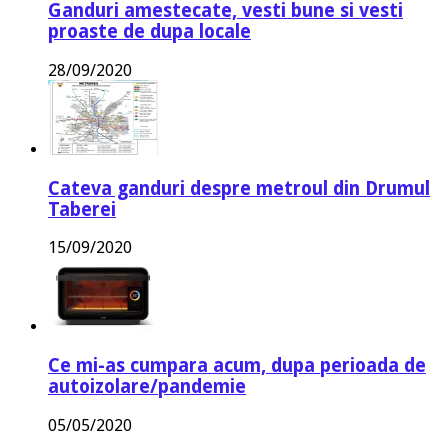
Ganduri amestecate, vesti bune si vesti
proaste de dupa locale
28/09/2020
Cateva ganduri despre metroul din Drumul
Taberei
15/09/2020
Ce mi-as cumpara acum, dupa perioada de
autoizolare/pandemie
05/05/2020