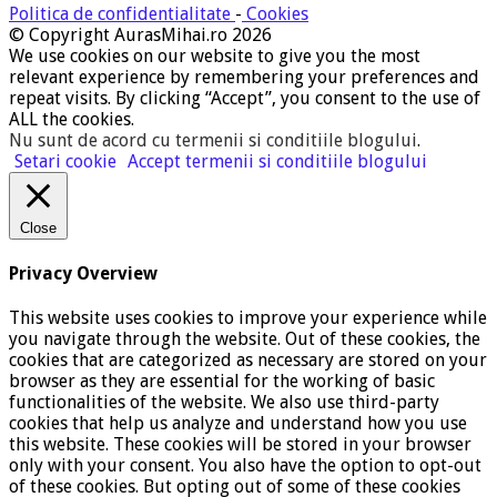
Politica de confidentialitate
-
Cookies
© Copyright AurasMihai.ro 2026
We use cookies on our website to give you the most
relevant experience by remembering your preferences and
repeat visits. By clicking “Accept”, you consent to the use of
ALL the cookies.
Nu sunt de acord cu termenii si conditiile blogului
.
Setari cookie
Accept termenii si conditiile blogului
Close
Privacy Overview
This website uses cookies to improve your experience while
you navigate through the website. Out of these cookies, the
cookies that are categorized as necessary are stored on your
browser as they are essential for the working of basic
functionalities of the website. We also use third-party
cookies that help us analyze and understand how you use
this website. These cookies will be stored in your browser
only with your consent. You also have the option to opt-out
of these cookies. But opting out of some of these cookies