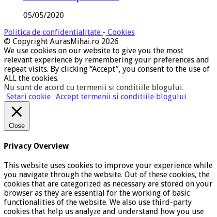
05/05/2020
Politica de confidentialitate
-
Cookies
© Copyright AurasMihai.ro 2026
We use cookies on our website to give you the most
relevant experience by remembering your preferences and
repeat visits. By clicking “Accept”, you consent to the use of
ALL the cookies.
Nu sunt de acord cu termenii si conditiile blogului
.
Setari cookie
Accept termenii si conditiile blogului
Close
Privacy Overview
This website uses cookies to improve your experience while
you navigate through the website. Out of these cookies, the
cookies that are categorized as necessary are stored on your
browser as they are essential for the working of basic
functionalities of the website. We also use third-party
cookies that help us analyze and understand how you use