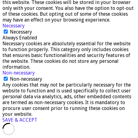
this website. These cookies will be stored in your browser
only with your consent. You also have the option to opt-out
of these cookies. But opting out of some of these cookies
may have an effect on your browsing experience.
Necessary
Necessary
Always Enabled
Necessary cookies are absolutely essential for the website
to function properly. This category only includes cookies
that ensures basic functionalities and security features of
the website. These cookies do not store any personal
information.
Non-necessary
Non-necessary
Any cookies that may not be particularly necessary for the
website to function and is used specifically to collect user
personal data via analytics, ads, other embedded contents
are termed as non-necessary cookies. It is mandatory to
procure user consent prior to running these cookies on
your website.
SAVE & ACCEPT