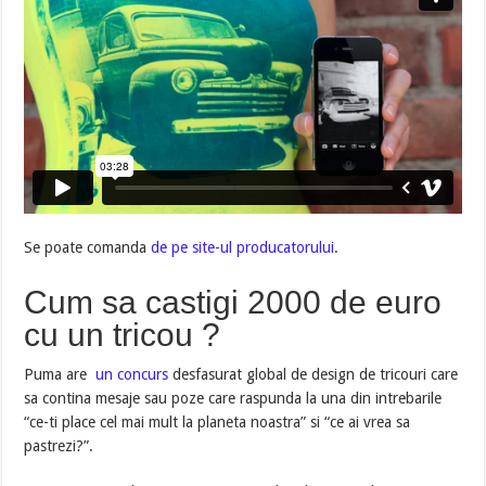
Se poate comanda
de pe site-ul producatorului
.
Cum sa castigi 2000 de euro
cu un tricou ?
Puma are
un concurs
desfasurat global de design de tricouri care
sa contina mesaje sau poze care raspunda la una din intrebarile
“ce-ti place cel mai mult la planeta noastra” si “ce ai vrea sa
pastrezi?”.