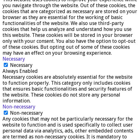
you navigate through the website. Out of these cookies, the
cookies that are categorized as necessary are stored on your
browser as they are essential for the working of basic
functionalities of the website. We also use third-party
cookies that help us analyze and understand how you use
this website. These cookies will be stored in your browser
only with your consent. You also have the option to opt-out
of these cookies. But opting out of some of these cookies
may have an effect on your browsing experience.
Necessary
Necessary
Always Enabled
Necessary cookies are absolutely essential for the website
to function properly. This category only includes cookies
that ensures basic functionalities and security features of
the website. These cookies do not store any personal
information.
Non-necessary
Non-necessary
Any cookies that may not be particularly necessary for the
website to function and is used specifically to collect user
personal data via analytics, ads, other embedded contents
are termed as non-necessary cookies. It is mandatory to