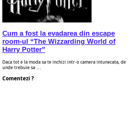
Cum a fost la evadarea din escape
room-ul “The Wizzarding World of
Harry Potter”
Daca tot e la moda sa te inchizi intr-o camera intunecata, de
unde trebuie sa …
Comentezi ?