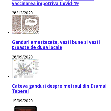
vaccinarea impotriva Covid-19
28/12/2020
Ganduri amestecate, vesti bune si vesti
proaste de dupa locale
28/09/2020
Cateva ganduri despre metroul din Drumul
Taberei
15/09/2020