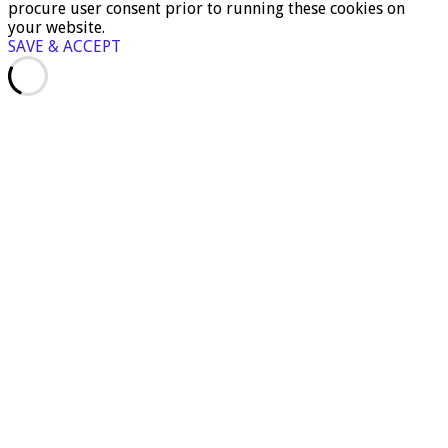
procure user consent prior to running these cookies on
your website.
SAVE & ACCEPT