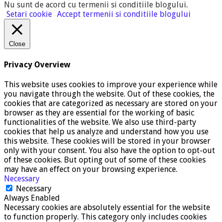
Nu sunt de acord cu termenii si conditiile blogului
.
Setari cookie
Accept termenii si conditiile blogului
Close
Privacy Overview
This website uses cookies to improve your experience while
you navigate through the website. Out of these cookies, the
cookies that are categorized as necessary are stored on your
browser as they are essential for the working of basic
functionalities of the website. We also use third-party
cookies that help us analyze and understand how you use
this website. These cookies will be stored in your browser
only with your consent. You also have the option to opt-out
of these cookies. But opting out of some of these cookies
may have an effect on your browsing experience.
Necessary
Necessary
Always Enabled
Necessary cookies are absolutely essential for the website
to function properly. This category only includes cookies