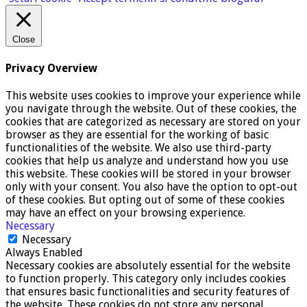
Close
Privacy Overview
This website uses cookies to improve your experience while
you navigate through the website. Out of these cookies, the
cookies that are categorized as necessary are stored on your
browser as they are essential for the working of basic
functionalities of the website. We also use third-party
cookies that help us analyze and understand how you use
this website. These cookies will be stored in your browser
only with your consent. You also have the option to opt-out
of these cookies. But opting out of some of these cookies
may have an effect on your browsing experience.
Necessary
Necessary
Always Enabled
Necessary cookies are absolutely essential for the website
to function properly. This category only includes cookies
that ensures basic functionalities and security features of
the website. These cookies do not store any personal