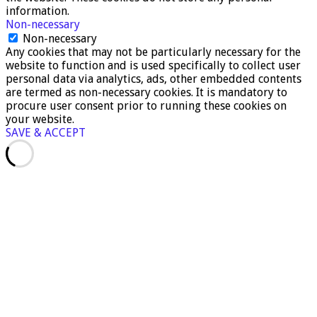
information.
Non-necessary
Non-necessary
Any cookies that may not be particularly necessary for the
website to function and is used specifically to collect user
personal data via analytics, ads, other embedded contents
are termed as non-necessary cookies. It is mandatory to
procure user consent prior to running these cookies on
your website.
SAVE & ACCEPT