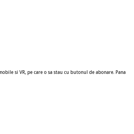
obile si VR, pe care o sa stau cu butonul de abonare. Pana