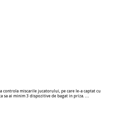
a controla miscarile jucatorului, pe care le-a captat cu
ca sa ai minim 3 dispozitive de bagat in priza. …