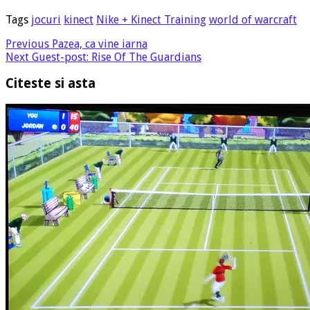
Tags
jocuri
kinect
Nike + Kinect Training
world of warcraft
Previous
Pazea, ca vine iarna
Next
Guest-post: Rise Of The Guardians
Citeste si asta