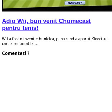
Adio Wii, bun venit Chomecast
pentru tenis!
Wii a fost o inventie bunicica, pana cand a aparut Kinect-ul,
care a renuntat la …
Comentezi ?