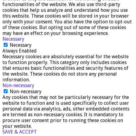
functionalities of the website. We also use third-party
cookies that help us analyze and understand how you use
this website. These cookies will be stored in your browser
only with your consent. You also have the option to opt-out
of these cookies. But opting out of some of these cookies
may have an effect on your browsing experience.
Necessary
Necessary
Always Enabled
Necessary cookies are absolutely essential for the website
to function properly. This category only includes cookies
that ensures basic functionalities and security features of
the website. These cookies do not store any personal
information.
Non-necessary
Non-necessary
Any cookies that may not be particularly necessary for the
website to function and is used specifically to collect user
personal data via analytics, ads, other embedded contents
are termed as non-necessary cookies. It is mandatory to
procure user consent prior to running these cookies on
your website.
SAVE & ACCEPT