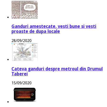
Ganduri amestecate, vesti bune si vesti
proaste de dupa locale
28/09/2020
Cateva ganduri despre metroul din Drumul
Taberei
15/09/2020