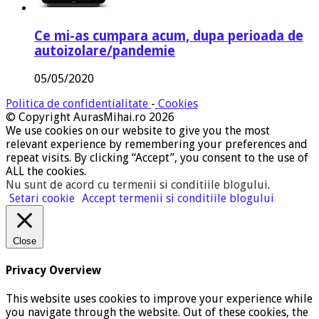
Ce mi-as cumpara acum, dupa perioada de
autoizolare/pandemie
05/05/2020
Politica de confidentialitate
-
Cookies
© Copyright AurasMihai.ro 2026
We use cookies on our website to give you the most
relevant experience by remembering your preferences and
repeat visits. By clicking “Accept”, you consent to the use of
ALL the cookies.
Nu sunt de acord cu termenii si conditiile blogului
.
Setari cookie
Accept termenii si conditiile blogului
Close
Privacy Overview
This website uses cookies to improve your experience while
you navigate through the website. Out of these cookies, the