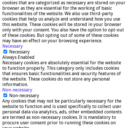
cookies that are categorized as necessary are stored on your
browser as they are essential for the working of basic
functionalities of the website. We also use third-party
cookies that help us analyze and understand how you use
this website. These cookies will be stored in your browser
only with your consent. You also have the option to opt-out
of these cookies. But opting out of some of these cookies
may have an effect on your browsing experience.
Necessary
Necessary
Always Enabled
Necessary cookies are absolutely essential for the website
to function properly. This category only includes cookies
that ensures basic functionalities and security features of
the website. These cookies do not store any personal
information.
Non-necessary
Non-necessary
Any cookies that may not be particularly necessary for the
website to function and is used specifically to collect user
personal data via analytics, ads, other embedded contents
are termed as non-necessary cookies. It is mandatory to
procure user consent prior to running these cookies on