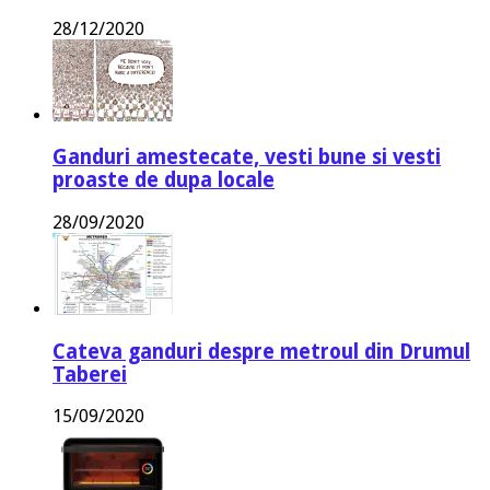
28/12/2020
Ganduri amestecate, vesti bune si vesti
proaste de dupa locale
28/09/2020
Cateva ganduri despre metroul din Drumul
Taberei
15/09/2020