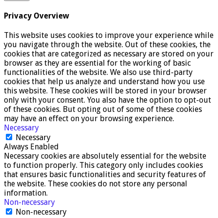
Privacy Overview
This website uses cookies to improve your experience while
you navigate through the website. Out of these cookies, the
cookies that are categorized as necessary are stored on your
browser as they are essential for the working of basic
functionalities of the website. We also use third-party
cookies that help us analyze and understand how you use
this website. These cookies will be stored in your browser
only with your consent. You also have the option to opt-out
of these cookies. But opting out of some of these cookies
may have an effect on your browsing experience.
Necessary
Necessary
Always Enabled
Necessary cookies are absolutely essential for the website
to function properly. This category only includes cookies
that ensures basic functionalities and security features of
the website. These cookies do not store any personal
information.
Non-necessary
Non-necessary