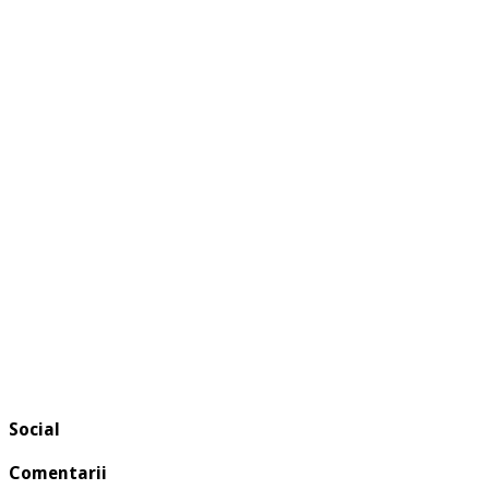
Social
Comentarii