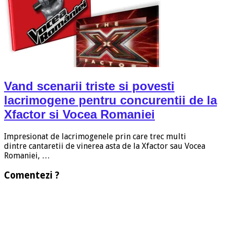
Vand scenarii triste si povesti
lacrimogene pentru concurentii de la
Xfactor si Vocea Romaniei
Impresionat de lacrimogenele prin care trec multi
dintre cantaretii de vinerea asta de la Xfactor sau Vocea
Romaniei, …
Comentezi ?