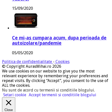
15/09/2020
Ce mi-as cumpara acum, dupa perioada de
autoizolare/pandemie
05/05/2020
Politica de confidentialitate
-
Cookies
© Copyright AurasMihai.ro 2026
We use cookies on our website to give you the most
relevant experience by remembering your preferences and
repeat visits. By clicking “Accept”, you consent to the use of
ALL the cookies.
Nu sunt de acord cu termenii si conditiile blogului
.
Setari cookie
Accept termenii si conditiile blogului
Close