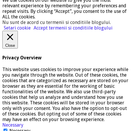
We use cookies on our website to give you the most
relevant experience by remembering your preferences and
repeat visits. By clicking “Accept”, you consent to the use of
ALL the cookies.
Nu sunt de acord cu termenii si conditiile blogului
.
Setari cookie
Accept termenii si conditiile blogului
Close
Privacy Overview
This website uses cookies to improve your experience while
you navigate through the website. Out of these cookies, the
cookies that are categorized as necessary are stored on your
browser as they are essential for the working of basic
functionalities of the website. We also use third-party
cookies that help us analyze and understand how you use
this website. These cookies will be stored in your browser
only with your consent. You also have the option to opt-out
of these cookies. But opting out of some of these cookies
may have an effect on your browsing experience.
Necessary
Necessary