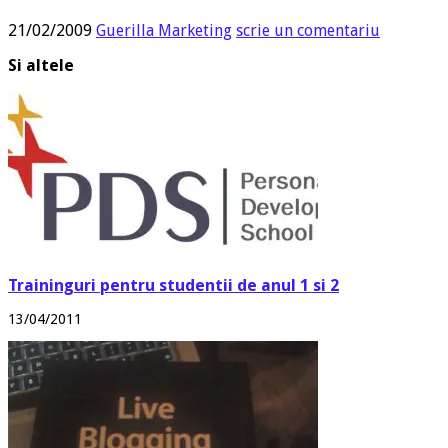
21/02/2009
Guerilla Marketing
scrie un comentariu
Si altele
Traininguri pentru studentii de anul 1 si 2
13/04/2011