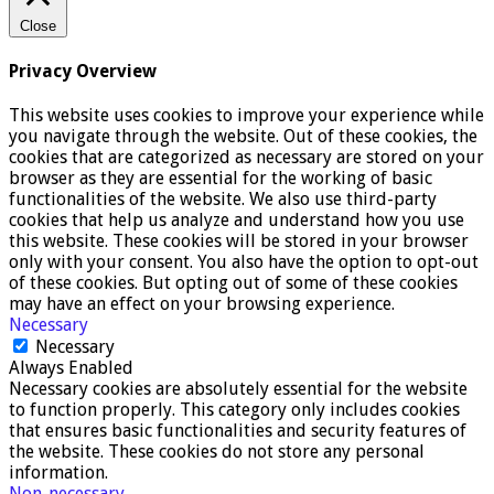
Close
Privacy Overview
This website uses cookies to improve your experience while
you navigate through the website. Out of these cookies, the
cookies that are categorized as necessary are stored on your
browser as they are essential for the working of basic
functionalities of the website. We also use third-party
cookies that help us analyze and understand how you use
this website. These cookies will be stored in your browser
only with your consent. You also have the option to opt-out
of these cookies. But opting out of some of these cookies
may have an effect on your browsing experience.
Necessary
Necessary
Always Enabled
Necessary cookies are absolutely essential for the website
to function properly. This category only includes cookies
that ensures basic functionalities and security features of
the website. These cookies do not store any personal
information.
Non-necessary