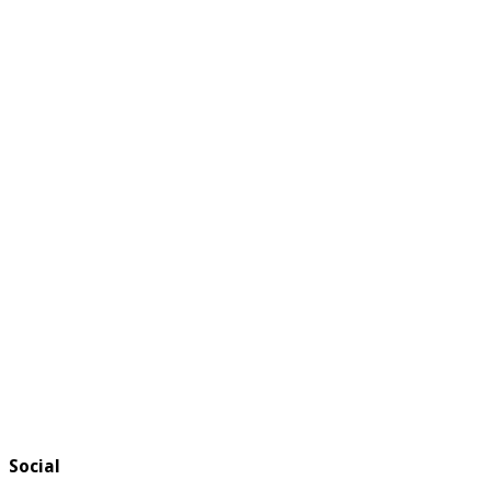
Social