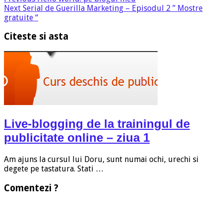
Next
Serial de Guerilla Marketing – Episodul 2 ” Mostre
gratuite “
Citeste si asta
Live-blogging de la trainingul de
publicitate online – ziua 1
Am ajuns la cursul lui Doru, sunt numai ochi, urechi si
degete pe tastatura. Stati …
Comentezi ?