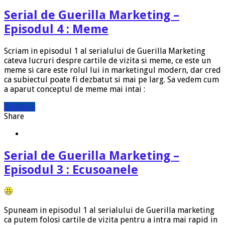
Serial de Guerilla Marketing –
Episodul 4 : Meme
Scriam in episodul 1 al serialului de Guerilla Marketing
cateva lucruri despre cartile de vizita si meme, ce este un
meme si care este rolul lui in marketingul modern, dar cred
ca subiectul poate fi dezbatut si mai pe larg. Sa vedem cum
a aparut conceptul de meme mai intai :
Citeste »
Share
Serial de Guerilla Marketing –
Episodul 3 : Ecusoanele
Spuneam in episodul 1 al serialului de Guerilla marketing
ca putem folosi cartile de vizita pentru a intra mai rapid in