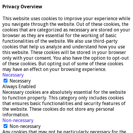
Privacy Overview
This website uses cookies to improve your experience while
you navigate through the website. Out of these cookies, the
cookies that are categorized as necessary are stored on your
browser as they are essential for the working of basic
functionalities of the website. We also use third-party
cookies that help us analyze and understand how you use
this website. These cookies will be stored in your browser
only with your consent. You also have the option to opt-out
of these cookies. But opting out of some of these cookies
may have an effect on your browsing experience.
Necessary
Necessary
Always Enabled
Necessary cookies are absolutely essential for the website
to function properly. This category only includes cookies
that ensures basic functionalities and security features of
the website. These cookies do not store any personal
information.
Non-necessary
Non-necessary
Any cookies that may not be particularly necessary for the