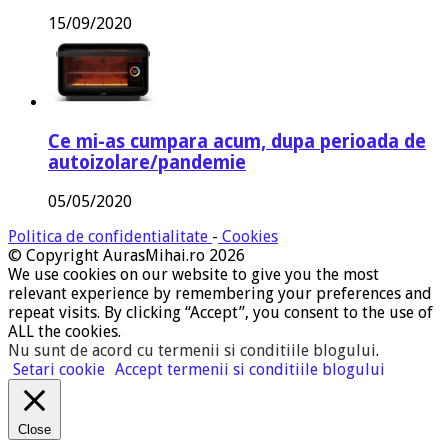
15/09/2020
Ce mi-as cumpara acum, dupa perioada de
autoizolare/pandemie
05/05/2020
Politica de confidentialitate
-
Cookies
© Copyright AurasMihai.ro 2026
We use cookies on our website to give you the most
relevant experience by remembering your preferences and
repeat visits. By clicking “Accept”, you consent to the use of
ALL the cookies.
Nu sunt de acord cu termenii si conditiile blogului
.
Setari cookie
Accept termenii si conditiile blogului
Close