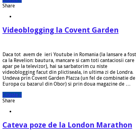
Share
Videoblogging la Covent Garden
Daca tot avem de ieri Youtube in Romania (la lansare a fost
ca la Revelion: bautura, mancare si cam toti cantaciosii care
apar pe la televizor), hai sa sarbatorim cu niste
videoblogging facut din plictiseala, in ultima zi de Londra.
Undeva prin Covent Garden Plazza (un fel de combinatie de
Europa cu bazarul din Obor) si prin doua magazine de …
Citeste »
Share
Cateva poze de la London Marathon