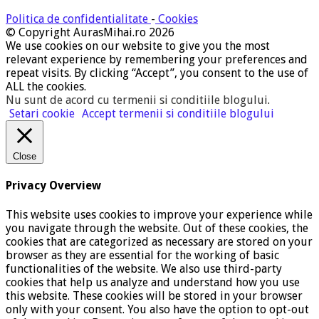
Politica de confidentialitate
-
Cookies
© Copyright AurasMihai.ro 2026
We use cookies on our website to give you the most
relevant experience by remembering your preferences and
repeat visits. By clicking “Accept”, you consent to the use of
ALL the cookies.
Nu sunt de acord cu termenii si conditiile blogului
.
Setari cookie
Accept termenii si conditiile blogului
Close
Privacy Overview
This website uses cookies to improve your experience while
you navigate through the website. Out of these cookies, the
cookies that are categorized as necessary are stored on your
browser as they are essential for the working of basic
functionalities of the website. We also use third-party
cookies that help us analyze and understand how you use
this website. These cookies will be stored in your browser
only with your consent. You also have the option to opt-out