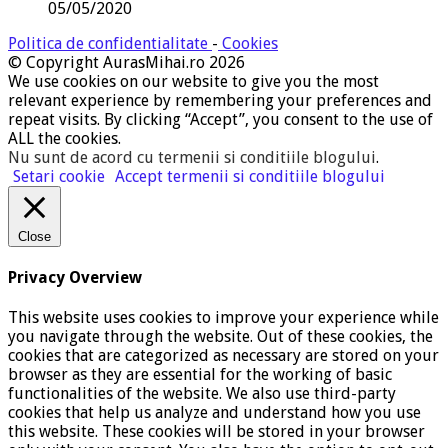
05/05/2020
Politica de confidentialitate
-
Cookies
© Copyright AurasMihai.ro 2026
We use cookies on our website to give you the most
relevant experience by remembering your preferences and
repeat visits. By clicking “Accept”, you consent to the use of
ALL the cookies.
Nu sunt de acord cu termenii si conditiile blogului
.
Setari cookie
Accept termenii si conditiile blogului
Close
Privacy Overview
This website uses cookies to improve your experience while
you navigate through the website. Out of these cookies, the
cookies that are categorized as necessary are stored on your
browser as they are essential for the working of basic
functionalities of the website. We also use third-party
cookies that help us analyze and understand how you use
this website. These cookies will be stored in your browser