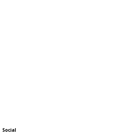
Social