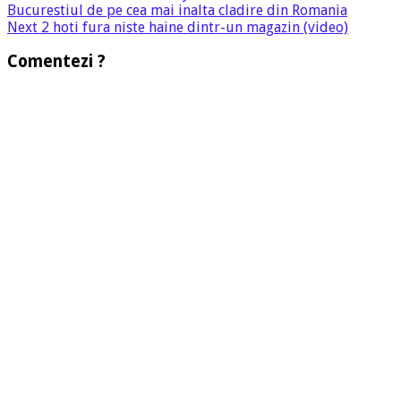
Bucurestiul de pe cea mai inalta cladire din Romania
Next
2 hoti fura niste haine dintr-un magazin (video)
Comentezi ?