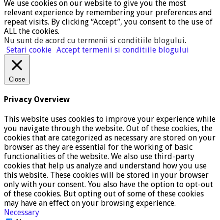
We use cookies on our website to give you the most
relevant experience by remembering your preferences and
repeat visits. By clicking “Accept”, you consent to the use of
ALL the cookies.
Nu sunt de acord cu termenii si conditiile blogului
.
Setari cookie
Accept termenii si conditiile blogului
Close
Privacy Overview
This website uses cookies to improve your experience while
you navigate through the website. Out of these cookies, the
cookies that are categorized as necessary are stored on your
browser as they are essential for the working of basic
functionalities of the website. We also use third-party
cookies that help us analyze and understand how you use
this website. These cookies will be stored in your browser
only with your consent. You also have the option to opt-out
of these cookies. But opting out of some of these cookies
may have an effect on your browsing experience.
Necessary