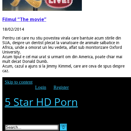
Filmul “The movie”
18/02/2014
Pentru cei care nu stiu povestea virala care bantuie acum stirile din
SUA, despre un dentist plecat la vanatoare de animale salbatice in
Africa, unde a omorat un leu vedeta, aflat sub monitorizare Oxford
University.
Acum tipul e cel mai urat si urmarit om din America, poate chiar mai
mult decat Donald Dumb.
Acum, cazul a ajuns si la Jimmy Kimmel, care are ceva de spus despre
caz.