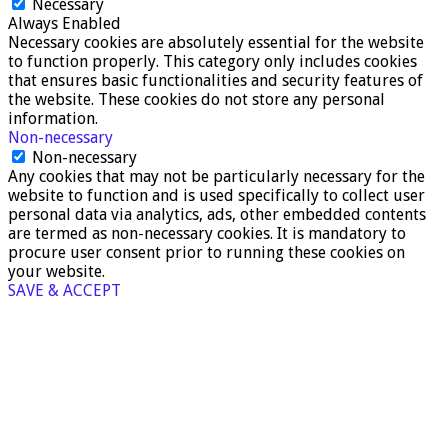
Necessary
Always Enabled
Necessary cookies are absolutely essential for the website
to function properly. This category only includes cookies
that ensures basic functionalities and security features of
the website. These cookies do not store any personal
information.
Non-necessary
Non-necessary
Any cookies that may not be particularly necessary for the
website to function and is used specifically to collect user
personal data via analytics, ads, other embedded contents
are termed as non-necessary cookies. It is mandatory to
procure user consent prior to running these cookies on
your website.
SAVE & ACCEPT