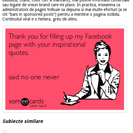
sau legate de vreun brand care-mi place. In practica, inseamna ca
administratorii de pagini trebuie sa depuna si mai multe eforturi (a se
citi “bani in sponsored posts”) pentru a mentine o pagina vizibila.
Continutul viral e o himera, greu de atins.
Subiecte similare
27