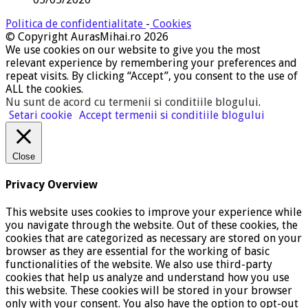
Politica de confidentialitate
-
Cookies
© Copyright AurasMihai.ro 2026
We use cookies on our website to give you the most
relevant experience by remembering your preferences and
repeat visits. By clicking “Accept”, you consent to the use of
ALL the cookies.
Nu sunt de acord cu termenii si conditiile blogului
.
Setari cookie
Accept termenii si conditiile blogului
Close
Privacy Overview
This website uses cookies to improve your experience while
you navigate through the website. Out of these cookies, the
cookies that are categorized as necessary are stored on your
browser as they are essential for the working of basic
functionalities of the website. We also use third-party
cookies that help us analyze and understand how you use
this website. These cookies will be stored in your browser
only with your consent. You also have the option to opt-out