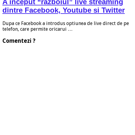
A inceput “razboiul” live streaming
dintre Facebook, Youtube si Twitter
Dupa ce Facebook a introdus optiunea de live direct de pe
telefon, care permite oricarui …
Comentezi ?