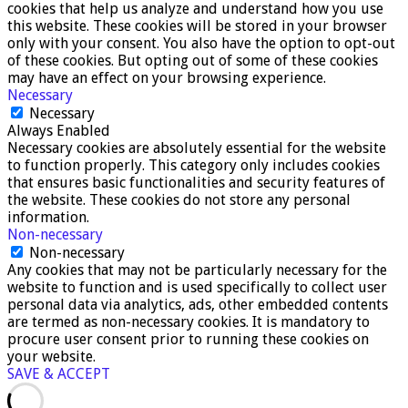
cookies that help us analyze and understand how you use
this website. These cookies will be stored in your browser
only with your consent. You also have the option to opt-out
of these cookies. But opting out of some of these cookies
may have an effect on your browsing experience.
Necessary
Necessary
Always Enabled
Necessary cookies are absolutely essential for the website
to function properly. This category only includes cookies
that ensures basic functionalities and security features of
the website. These cookies do not store any personal
information.
Non-necessary
Non-necessary
Any cookies that may not be particularly necessary for the
website to function and is used specifically to collect user
personal data via analytics, ads, other embedded contents
are termed as non-necessary cookies. It is mandatory to
procure user consent prior to running these cookies on
your website.
SAVE & ACCEPT