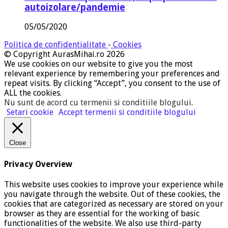
autoizolare/pandemie
05/05/2020
Politica de confidentialitate
-
Cookies
© Copyright AurasMihai.ro 2026
We use cookies on our website to give you the most
relevant experience by remembering your preferences and
repeat visits. By clicking “Accept”, you consent to the use of
ALL the cookies.
Nu sunt de acord cu termenii si conditiile blogului
.
Setari cookie
Accept termenii si conditiile blogului
Close
Privacy Overview
This website uses cookies to improve your experience while
you navigate through the website. Out of these cookies, the
cookies that are categorized as necessary are stored on your
browser as they are essential for the working of basic
functionalities of the website. We also use third-party