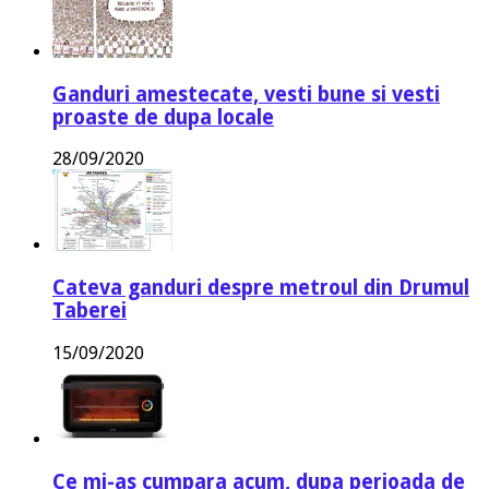
Ganduri amestecate, vesti bune si vesti
proaste de dupa locale
28/09/2020
Cateva ganduri despre metroul din Drumul
Taberei
15/09/2020
Ce mi-as cumpara acum, dupa perioada de