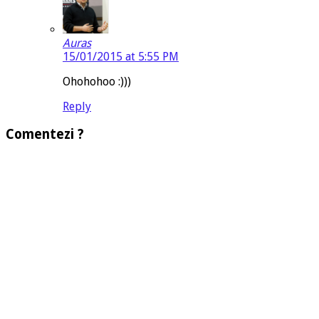
Auras
15/01/2015 at 5:55 PM
Ohohohoo :)))
Reply
Comentezi ?