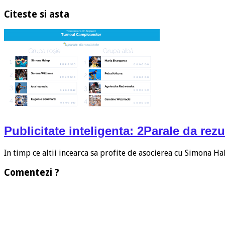
Citeste si asta
Publicitate inteligenta: 2Parale da rezu
In timp ce altii incearca sa profite de asocierea cu Simona H
Comentezi ?