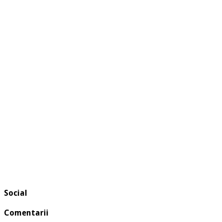
Social
Comentarii