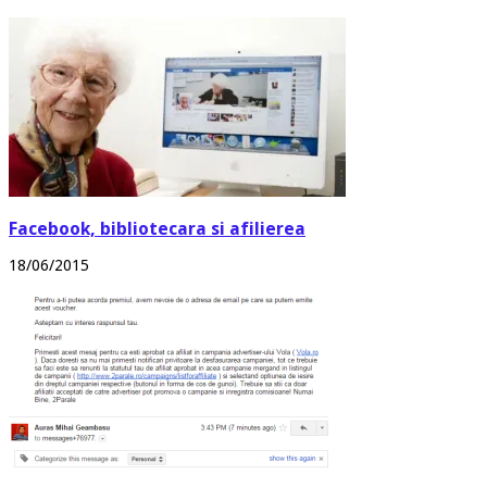
Facebook, bibliotecara si afilierea
18/06/2015