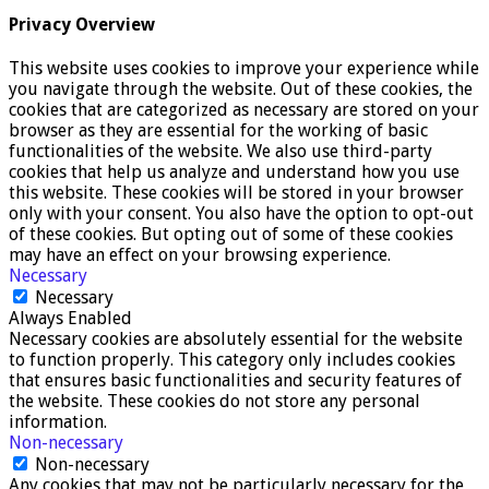
Privacy Overview
This website uses cookies to improve your experience while
you navigate through the website. Out of these cookies, the
cookies that are categorized as necessary are stored on your
browser as they are essential for the working of basic
functionalities of the website. We also use third-party
cookies that help us analyze and understand how you use
this website. These cookies will be stored in your browser
only with your consent. You also have the option to opt-out
of these cookies. But opting out of some of these cookies
may have an effect on your browsing experience.
Necessary
Necessary
Always Enabled
Necessary cookies are absolutely essential for the website
to function properly. This category only includes cookies
that ensures basic functionalities and security features of
the website. These cookies do not store any personal
information.
Non-necessary
Non-necessary
Any cookies that may not be particularly necessary for the