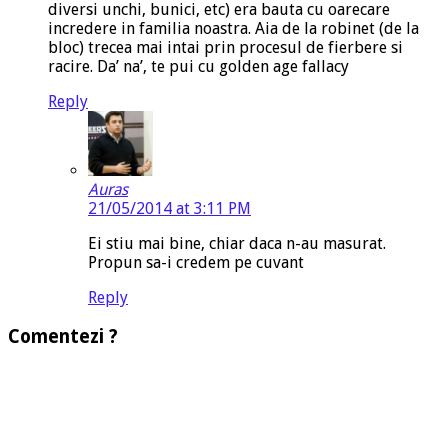
diversi unchi, bunici, etc) era bauta cu oarecare
incredere in familia noastra. Aia de la robinet (de la
bloc) trecea mai intai prin procesul de fierbere si
racire. Da’ na’, te pui cu golden age fallacy
Reply
Auras
21/05/2014 at 3:11 PM
Ei stiu mai bine, chiar daca n-au masurat.
Propun sa-i credem pe cuvant
Reply
Comentezi ?