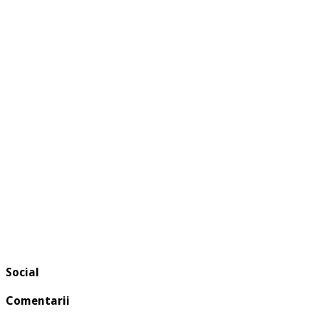
Social
Comentarii