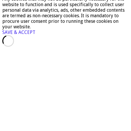
website to function and is used specifically to collect user
personal data via analytics, ads, other embedded contents
are termed as non-necessary cookies. It is mandatory to
procure user consent prior to running these cookies on
your website.
SAVE & ACCEPT