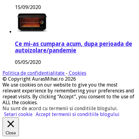
15/09/2020
Ce mi-as cumpara acum, dupa perioada de
autoizolare/pandemie
05/05/2020
Politica de confidentialitate
-
Cookies
© Copyright AurasMihai.ro 2026
We use cookies on our website to give you the most
relevant experience by remembering your preferences and
repeat visits. By clicking “Accept”, you consent to the use of
ALL the cookies.
Nu sunt de acord cu termenii si conditiile blogului
.
Setari cookie
Accept termenii si conditiile blogului
Close