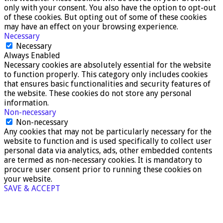
only with your consent. You also have the option to opt-out
of these cookies. But opting out of some of these cookies
may have an effect on your browsing experience.
Necessary
Necessary
Always Enabled
Necessary cookies are absolutely essential for the website
to function properly. This category only includes cookies
that ensures basic functionalities and security features of
the website. These cookies do not store any personal
information.
Non-necessary
Non-necessary
Any cookies that may not be particularly necessary for the
website to function and is used specifically to collect user
personal data via analytics, ads, other embedded contents
are termed as non-necessary cookies. It is mandatory to
procure user consent prior to running these cookies on
your website.
SAVE & ACCEPT