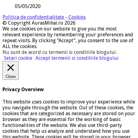
05/05/2020
Politica de confidentialitate
-
Cookies
© Copyright AurasMihai.ro 2026
We use cookies on our website to give you the most
relevant experience by remembering your preferences and
repeat visits. By clicking “Accept”, you consent to the use of
ALL the cookies.
Nu sunt de acord cu termenii si conditiile blogului
.
Setari cookie
Accept termenii si conditiile blogului
Close
Privacy Overview
This website uses cookies to improve your experience while
you navigate through the website. Out of these cookies, the
cookies that are categorized as necessary are stored on your
browser as they are essential for the working of basic
functionalities of the website. We also use third-party
cookies that help us analyze and understand how you use
this website. These cookies will be stored in your browser