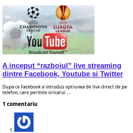
A inceput “razboiul” live streaming
dintre Facebook, Youtube si Twitter
Dupa ce Facebook a introdus optiunea de live direct de pe
telefon, care permite oricarui …
1 comentariu