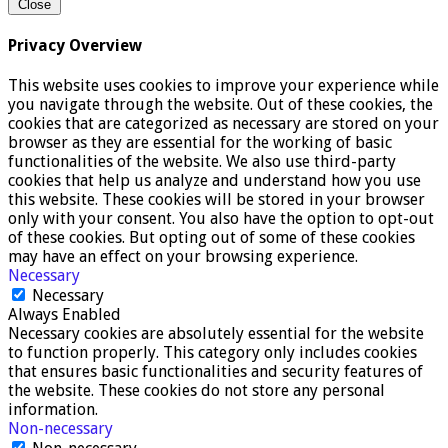
Close
Privacy Overview
This website uses cookies to improve your experience while
you navigate through the website. Out of these cookies, the
cookies that are categorized as necessary are stored on your
browser as they are essential for the working of basic
functionalities of the website. We also use third-party
cookies that help us analyze and understand how you use
this website. These cookies will be stored in your browser
only with your consent. You also have the option to opt-out
of these cookies. But opting out of some of these cookies
may have an effect on your browsing experience.
Necessary
Necessary
Always Enabled
Necessary cookies are absolutely essential for the website
to function properly. This category only includes cookies
that ensures basic functionalities and security features of
the website. These cookies do not store any personal
information.
Non-necessary