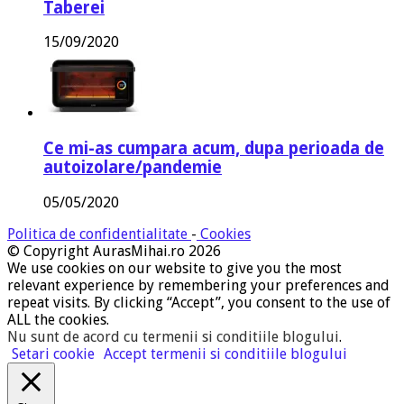
Taberei
15/09/2020
Ce mi-as cumpara acum, dupa perioada de
autoizolare/pandemie
05/05/2020
Politica de confidentialitate
-
Cookies
© Copyright AurasMihai.ro 2026
We use cookies on our website to give you the most
relevant experience by remembering your preferences and
repeat visits. By clicking “Accept”, you consent to the use of
ALL the cookies.
Nu sunt de acord cu termenii si conditiile blogului
.
Setari cookie
Accept termenii si conditiile blogului