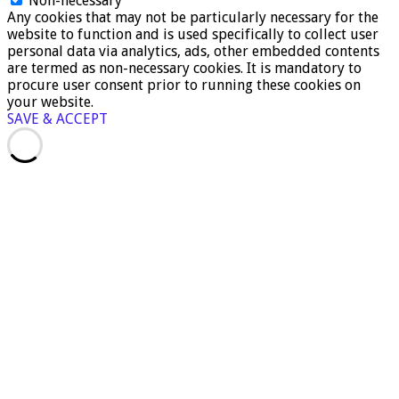
Non-necessary
Any cookies that may not be particularly necessary for the
website to function and is used specifically to collect user
personal data via analytics, ads, other embedded contents
are termed as non-necessary cookies. It is mandatory to
procure user consent prior to running these cookies on
your website.
SAVE & ACCEPT