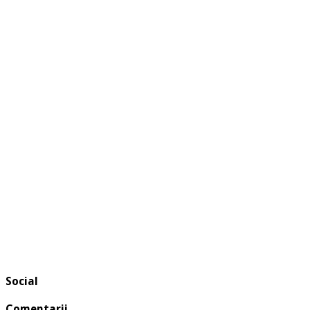
Social
Comentarii