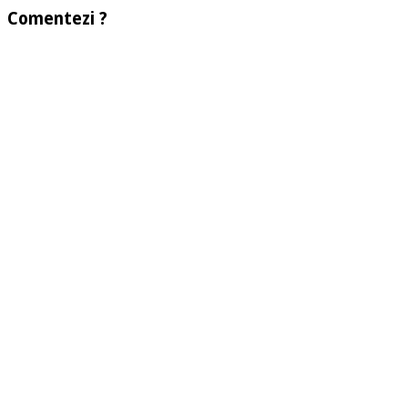
Comentezi ?