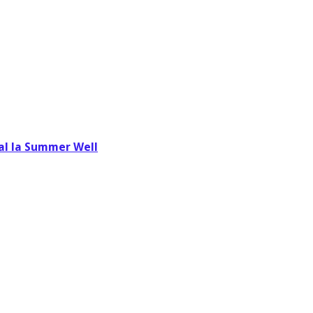
val la Summer Well