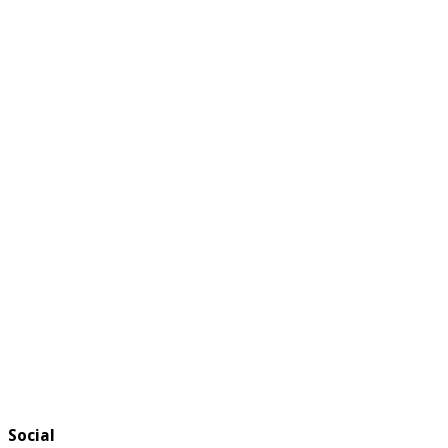
Social