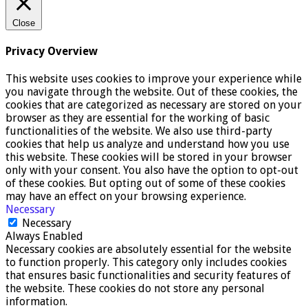
Close
Privacy Overview
This website uses cookies to improve your experience while
you navigate through the website. Out of these cookies, the
cookies that are categorized as necessary are stored on your
browser as they are essential for the working of basic
functionalities of the website. We also use third-party
cookies that help us analyze and understand how you use
this website. These cookies will be stored in your browser
only with your consent. You also have the option to opt-out
of these cookies. But opting out of some of these cookies
may have an effect on your browsing experience.
Necessary
Necessary
Always Enabled
Necessary cookies are absolutely essential for the website
to function properly. This category only includes cookies
that ensures basic functionalities and security features of
the website. These cookies do not store any personal
information.