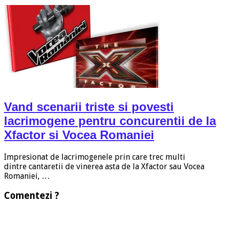
Vand scenarii triste si povesti
lacrimogene pentru concurentii de la
Xfactor si Vocea Romaniei
Impresionat de lacrimogenele prin care trec multi
dintre cantaretii de vinerea asta de la Xfactor sau Vocea
Romaniei, …
Comentezi ?