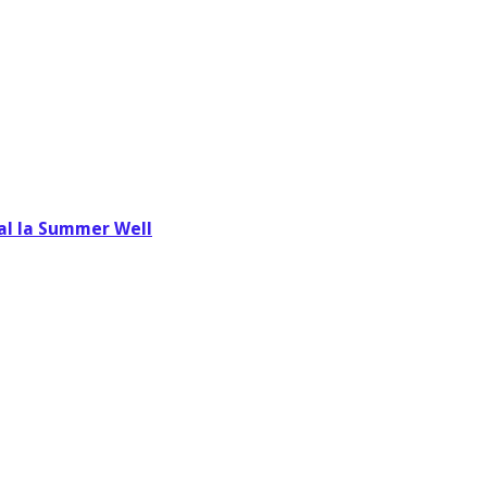
val la Summer Well