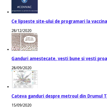
Ce lipseste site-ului de programari la vaccin
28/12/2020
Ganduri amestecate, vesti bune si vesti proa
28/09/2020
Cateva ganduri despre metroul din Drumul T
15/09/2020