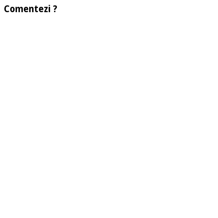
Comentezi ?