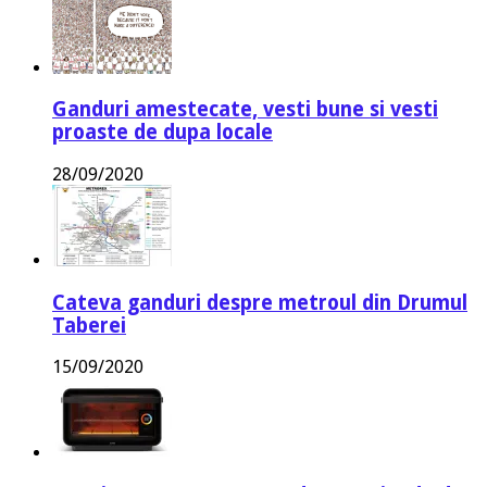
Ganduri amestecate, vesti bune si vesti
proaste de dupa locale
28/09/2020
Cateva ganduri despre metroul din Drumul
Taberei
15/09/2020