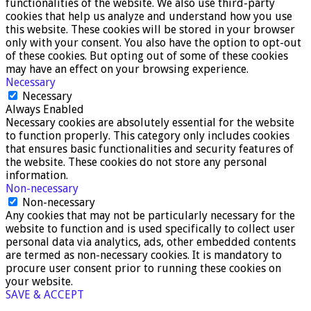
functionalities of the website. We also use third-party
cookies that help us analyze and understand how you use
this website. These cookies will be stored in your browser
only with your consent. You also have the option to opt-out
of these cookies. But opting out of some of these cookies
may have an effect on your browsing experience.
Necessary
Necessary
Always Enabled
Necessary cookies are absolutely essential for the website
to function properly. This category only includes cookies
that ensures basic functionalities and security features of
the website. These cookies do not store any personal
information.
Non-necessary
Non-necessary
Any cookies that may not be particularly necessary for the
website to function and is used specifically to collect user
personal data via analytics, ads, other embedded contents
are termed as non-necessary cookies. It is mandatory to
procure user consent prior to running these cookies on
your website.
SAVE & ACCEPT