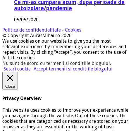
Ce mi-as cumpara acum, dupa perioada de
autoizolare/pandemie
05/05/2020
Politica de confidentialitate
-
Cookies
© Copyright AurasMihai.ro 2026
We use cookies on our website to give you the most
relevant experience by remembering your preferences and
repeat visits. By clicking “Accept”, you consent to the use of
ALL the cookies.
Nu sunt de acord cu termenii si conditiile blogului
.
Setari cookie
Accept termenii si conditiile blogului
Close
Privacy Overview
This website uses cookies to improve your experience while
you navigate through the website. Out of these cookies, the
cookies that are categorized as necessary are stored on your
browser as they are essential for the working of basic