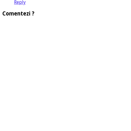
Reply
Comentezi ?