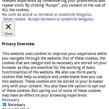
relevant experience by remembering your preferences and
repeat visits. By clicking “Accept”, you consent to the use of
ALL the cookies.
Nu sunt de acord cu termenii si conditiile blogului
.
Setari cookie
Accept termenii si conditiile blogului
Close
Privacy Overview
This website uses cookies to improve your experience while
you navigate through the website. Out of these cookies, the
cookies that are categorized as necessary are stored on your
browser as they are essential for the working of basic
functionalities of the website. We also use third-party
cookies that help us analyze and understand how you use
this website. These cookies will be stored in your browser
only with your consent. You also have the option to opt-out
of these cookies. But opting out of some of these cookies
may have an effect on your browsing experience.
Necessary
Necessary