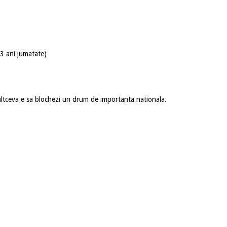
 3 ani jumatate)
 altceva e sa blochezi un drum de importanta nationala.