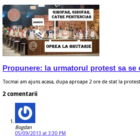
Propunere: la urmatorul protest sa se 
Tocmai am ajuns acasa, dupa aproape 2 ore de stat la protest
2 comentarii
Bogdan
05/09/2013 at 3:30 PM