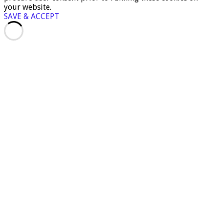
your website.
SAVE & ACCEPT