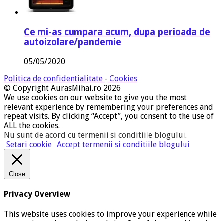
Ce mi-as cumpara acum, dupa perioada de
autoizolare/pandemie
05/05/2020
Politica de confidentialitate
-
Cookies
© Copyright AurasMihai.ro 2026
We use cookies on our website to give you the most
relevant experience by remembering your preferences and
repeat visits. By clicking “Accept”, you consent to the use of
ALL the cookies.
Nu sunt de acord cu termenii si conditiile blogului
.
Setari cookie
Accept termenii si conditiile blogului
Close
Privacy Overview
This website uses cookies to improve your experience while