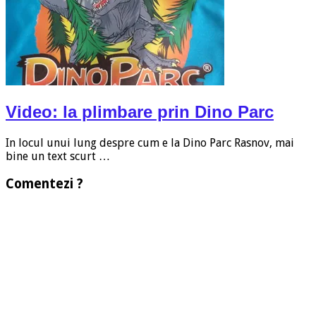
Video: la plimbare prin Dino Parc
In locul unui lung despre cum e la Dino Parc Rasnov, mai
bine un text scurt …
Comentezi ?