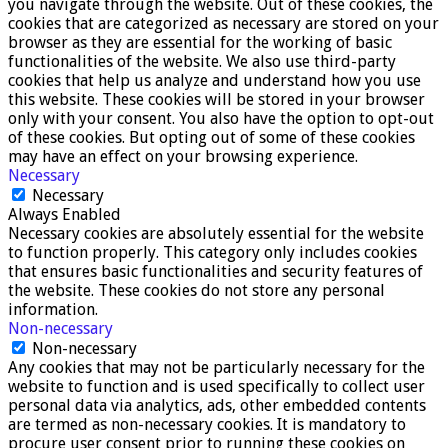
you navigate through the website. Out of these cookies, the
cookies that are categorized as necessary are stored on your
browser as they are essential for the working of basic
functionalities of the website. We also use third-party
cookies that help us analyze and understand how you use
this website. These cookies will be stored in your browser
only with your consent. You also have the option to opt-out
of these cookies. But opting out of some of these cookies
may have an effect on your browsing experience.
Necessary
Necessary
Always Enabled
Necessary cookies are absolutely essential for the website
to function properly. This category only includes cookies
that ensures basic functionalities and security features of
the website. These cookies do not store any personal
information.
Non-necessary
Non-necessary
Any cookies that may not be particularly necessary for the
website to function and is used specifically to collect user
personal data via analytics, ads, other embedded contents
are termed as non-necessary cookies. It is mandatory to
procure user consent prior to running these cookies on