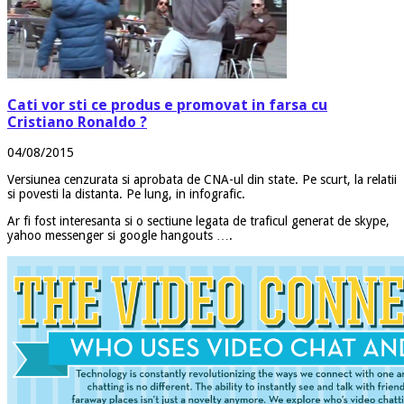
Cati vor sti ce produs e promovat in farsa cu
Cristiano Ronaldo ?
04/08/2015
Versiunea cenzurata si aprobata de CNA-ul din state. Pe scurt, la relatii
si povesti la distanta. Pe lung, in infografic.
Ar fi fost interesanta si o sectiune legata de traficul generat de skype,
yahoo messenger si google hangouts ….