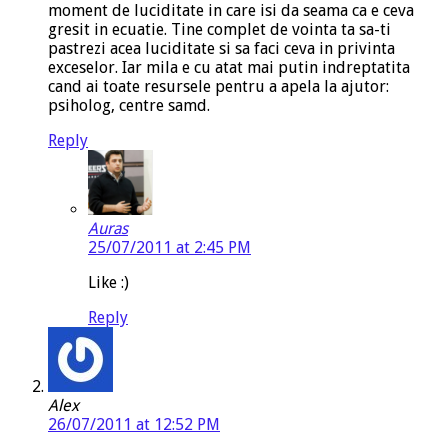
moment de luciditate in care isi da seama ca e ceva
gresit in ecuatie. Tine complet de vointa ta sa-ti
pastrezi acea luciditate si sa faci ceva in privinta
exceselor. Iar mila e cu atat mai putin indreptatita
cand ai toate resursele pentru a apela la ajutor:
psiholog, centre samd.
Reply
Auras
25/07/2011 at 2:45 PM
Like :)
Reply
Alex
26/07/2011 at 12:52 PM