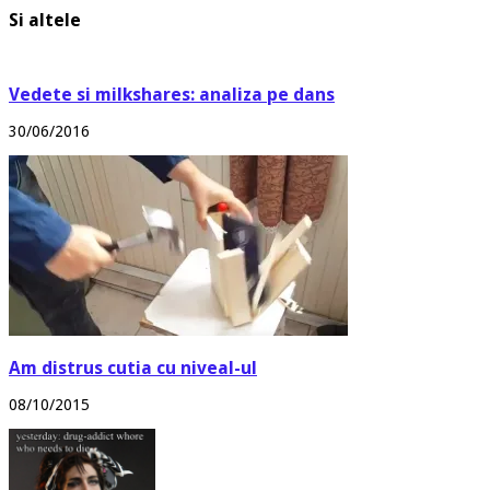
Si altele
Vedete si milkshares: analiza pe dans
30/06/2016
Am distrus cutia cu niveal-ul
08/10/2015