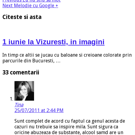
Next
Melodie cu Google +
Citeste si asta
1 iunie la Vizuresti, in imagini
In timp ce altii se jucau cu baloane si creioane colorate prin
parcurile din Bucuresti, …
33 comentarii
Tina
25/07/2011 at 2:44 PM
Sunt complet de acord cu faptul ca genul acesta de
cazuri nu trebuie sa inspire mila. Sunt sigura ca
oricine abuzeaza de substante, alcool samd are un