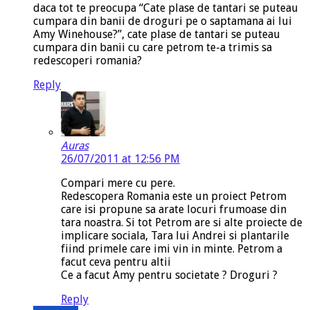
daca tot te preocupa “Cate plase de tantari se puteau
cumpara din banii de droguri pe o saptamana ai lui
Amy Winehouse?”, cate plase de tantari se puteau
cumpara din banii cu care petrom te-a trimis sa
redescoperi romania?
Reply
Auras
26/07/2011 at 12:56 PM
Compari mere cu pere.
Redescopera Romania este un proiect Petrom
care isi propune sa arate locuri frumoase din
tara noastra. Si tot Petrom are si alte proiecte de
implicare sociala, Tara lui Andrei si plantarile
fiind primele care imi vin in minte. Petrom a
facut ceva pentru altii
Ce a facut Amy pentru societate ? Droguri ?
Reply