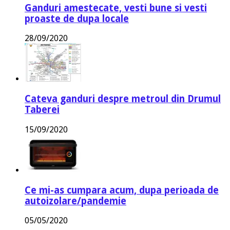
Ganduri amestecate, vesti bune si vesti
proaste de dupa locale
28/09/2020
Cateva ganduri despre metroul din Drumul
Taberei
15/09/2020
Ce mi-as cumpara acum, dupa perioada de
autoizolare/pandemie
05/05/2020