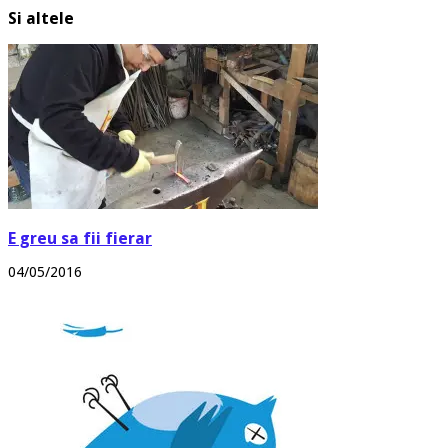
Si altele
E greu sa fii fierar
04/05/2016