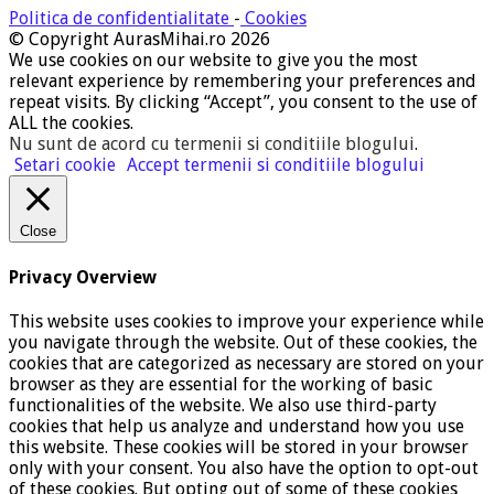
Politica de confidentialitate
-
Cookies
© Copyright AurasMihai.ro 2026
We use cookies on our website to give you the most
relevant experience by remembering your preferences and
repeat visits. By clicking “Accept”, you consent to the use of
ALL the cookies.
Nu sunt de acord cu termenii si conditiile blogului
.
Setari cookie
Accept termenii si conditiile blogului
Close
Privacy Overview
This website uses cookies to improve your experience while
you navigate through the website. Out of these cookies, the
cookies that are categorized as necessary are stored on your
browser as they are essential for the working of basic
functionalities of the website. We also use third-party
cookies that help us analyze and understand how you use
this website. These cookies will be stored in your browser
only with your consent. You also have the option to opt-out
of these cookies. But opting out of some of these cookies