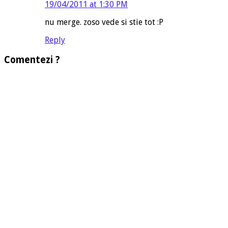
19/04/2011 at 1:30 PM
nu merge. zoso vede si stie tot :P
Reply
Comentezi ?