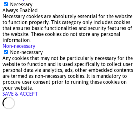
Necessary
Always Enabled
Necessary cookies are absolutely essential for the website
to function properly. This category only includes cookies
that ensures basic functionalities and security features of
the website. These cookies do not store any personal
information.
Non-necessary
Non-necessary
Any cookies that may not be particularly necessary for the
website to function and is used specifically to collect user
personal data via analytics, ads, other embedded contents
are termed as non-necessary cookies. It is mandatory to
procure user consent prior to running these cookies on
your website.
SAVE & ACCEPT