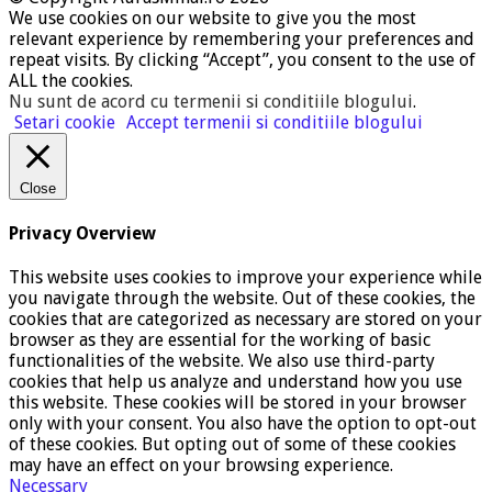
We use cookies on our website to give you the most
relevant experience by remembering your preferences and
repeat visits. By clicking “Accept”, you consent to the use of
ALL the cookies.
Nu sunt de acord cu termenii si conditiile blogului
.
Setari cookie
Accept termenii si conditiile blogului
Close
Privacy Overview
This website uses cookies to improve your experience while
you navigate through the website. Out of these cookies, the
cookies that are categorized as necessary are stored on your
browser as they are essential for the working of basic
functionalities of the website. We also use third-party
cookies that help us analyze and understand how you use
this website. These cookies will be stored in your browser
only with your consent. You also have the option to opt-out
of these cookies. But opting out of some of these cookies
may have an effect on your browsing experience.
Necessary