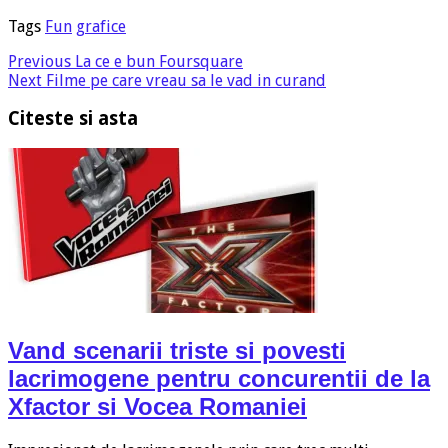
Tags
Fun
grafice
Previous
La ce e bun Foursquare
Next
Filme pe care vreau sa le vad in curand
Citeste si asta
Vand scenarii triste si povesti
lacrimogene pentru concurentii de la
Xfactor si Vocea Romaniei