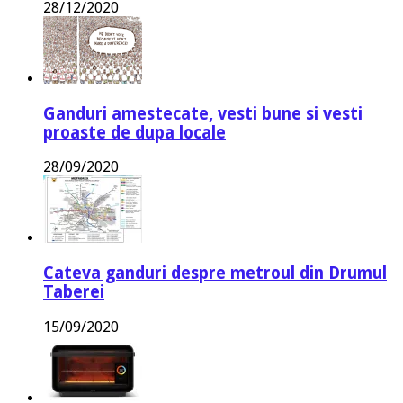
28/12/2020
Ganduri amestecate, vesti bune si vesti
proaste de dupa locale
28/09/2020
Cateva ganduri despre metroul din Drumul
Taberei
15/09/2020