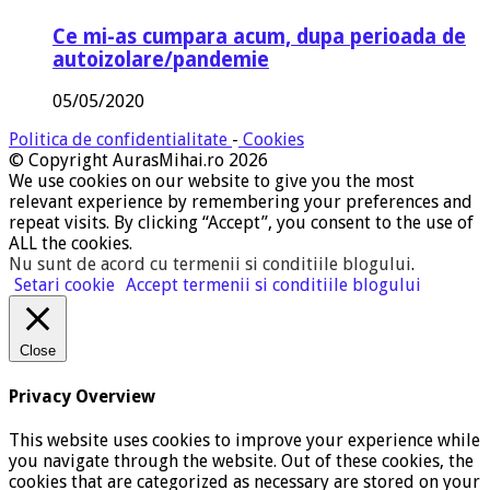
Ce mi-as cumpara acum, dupa perioada de
autoizolare/pandemie
05/05/2020
Politica de confidentialitate
-
Cookies
© Copyright AurasMihai.ro 2026
We use cookies on our website to give you the most
relevant experience by remembering your preferences and
repeat visits. By clicking “Accept”, you consent to the use of
ALL the cookies.
Nu sunt de acord cu termenii si conditiile blogului
.
Setari cookie
Accept termenii si conditiile blogului
Close
Privacy Overview
This website uses cookies to improve your experience while
you navigate through the website. Out of these cookies, the
cookies that are categorized as necessary are stored on your