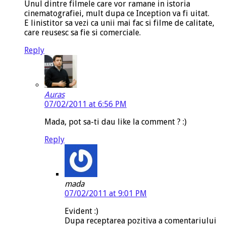
Unul dintre filmele care vor ramane in istoria
cinematografiei, mult dupa ce Inception va fi uitat.
E linistitor sa vezi ca unii mai fac si filme de calitate,
care reusesc sa fie si comerciale.
Reply
Auras
07/02/2011 at 6:56 PM
Mada, pot sa-ti dau like la comment ? :)
Reply
mada
07/02/2011 at 9:01 PM
Evident :)
Dupa receptarea pozitiva a comentariului