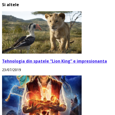
Si altele
Tehnologia din spatele “Lion King” e impresionanta
23/07/2019