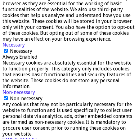
browser as they are essential for the working of basic
functionalities of the website. We also use third-party
cookies that help us analyze and understand how you use
this website. These cookies will be stored in your browser
only with your consent. You also have the option to opt-out
of these cookies. But opting out of some of these cookies
may have an effect on your browsing experience.
Necessary
Necessary
Always Enabled
Necessary cookies are absolutely essential for the website
to function properly. This category only includes cookies
that ensures basic functionalities and security features of
the website. These cookies do not store any personal
information.
Non-necessary
Non-necessary
Any cookies that may not be particularly necessary for the
website to function and is used specifically to collect user
personal data via analytics, ads, other embedded contents
are termed as non-necessary cookies. It is mandatory to
procure user consent prior to running these cookies on
your website.