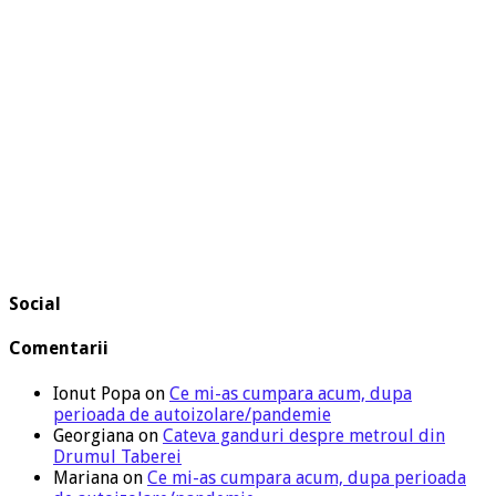
Social
Comentarii
Ionut Popa
on
Ce mi-as cumpara acum, dupa
perioada de autoizolare/pandemie
Georgiana
on
Cateva ganduri despre metroul din
Drumul Taberei
Mariana
on
Ce mi-as cumpara acum, dupa perioada