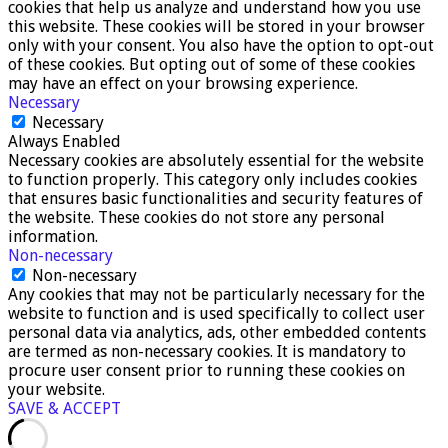
cookies that help us analyze and understand how you use
this website. These cookies will be stored in your browser
only with your consent. You also have the option to opt-out
of these cookies. But opting out of some of these cookies
may have an effect on your browsing experience.
Necessary
Necessary
Always Enabled
Necessary cookies are absolutely essential for the website
to function properly. This category only includes cookies
that ensures basic functionalities and security features of
the website. These cookies do not store any personal
information.
Non-necessary
Non-necessary
Any cookies that may not be particularly necessary for the
website to function and is used specifically to collect user
personal data via analytics, ads, other embedded contents
are termed as non-necessary cookies. It is mandatory to
procure user consent prior to running these cookies on
your website.
SAVE & ACCEPT