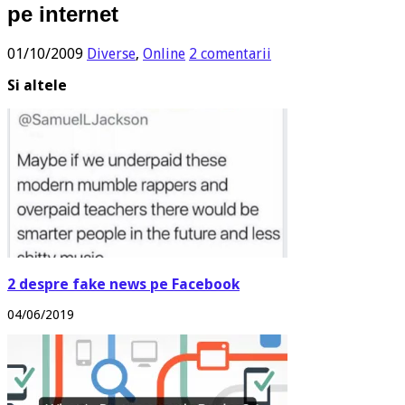
pe internet
01/10/2009
Diverse
,
Online
2 comentarii
Si altele
2 despre fake news pe Facebook
04/06/2019