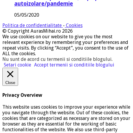
autoizolare/pandemie
05/05/2020
Politica de confidentialitate
-
Cookies
© Copyright AurasMihai.ro 2026
We use cookies on our website to give you the most
relevant experience by remembering your preferences and
repeat visits. By clicking “Accept”, you consent to the use of
ALL the cookies.
Nu sunt de acord cu termenii si conditiile blogului
.
Setari cookie
Accept termenii si conditiile blogului
Close
Privacy Overview
This website uses cookies to improve your experience while
you navigate through the website. Out of these cookies, the
cookies that are categorized as necessary are stored on your
browser as they are essential for the working of basic
functionalities of the website. We also use third-party