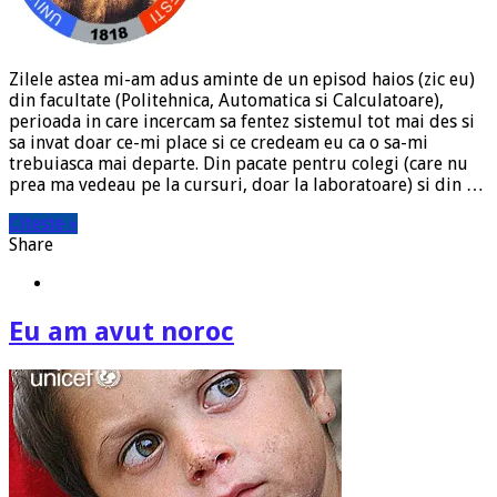
Zilele astea mi-am adus aminte de un episod haios (zic eu)
din facultate (Politehnica, Automatica si Calculatoare),
perioada in care incercam sa fentez sistemul tot mai des si
sa invat doar ce-mi place si ce credeam eu ca o sa-mi
trebuiasca mai departe. Din pacate pentru colegi (care nu
prea ma vedeau pe la cursuri, doar la laboratoare) si din …
Citeste »
Share
Eu am avut noroc