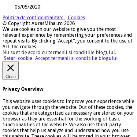
05/05/2020
Politica de confidentialitate
-
Cookies
© Copyright AurasMihai.ro 2026
We use cookies on our website to give you the most
relevant experience by remembering your preferences and
repeat visits. By clicking “Accept”, you consent to the use of
ALL the cookies.
Nu sunt de acord cu termenii si conditiile blogului
.
Setari cookie
Accept termenii si conditiile blogului
Close
Privacy Overview
This website uses cookies to improve your experience while
you navigate through the website. Out of these cookies, the
cookies that are categorized as necessary are stored on your
browser as they are essential for the working of basic
functionalities of the website. We also use third-party
cookies that help us analyze and understand how you use
this website. These cookies will be stored in your browser