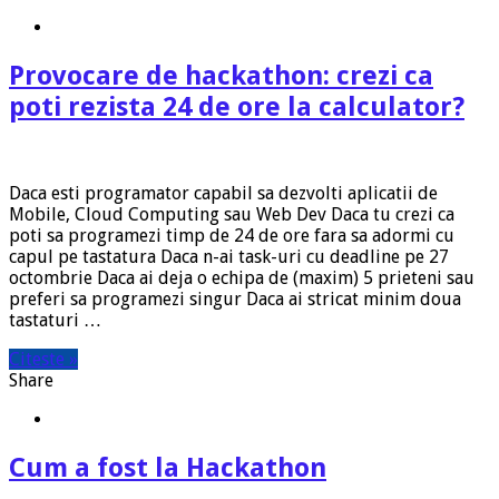
Provocare de hackathon: crezi ca
poti rezista 24 de ore la calculator?
Daca esti programator capabil sa dezvolti aplicatii de
Mobile, Cloud Computing sau Web Dev Daca tu crezi ca
poti sa programezi timp de 24 de ore fara sa adormi cu
capul pe tastatura Daca n-ai task-uri cu deadline pe 27
octombrie Daca ai deja o echipa de (maxim) 5 prieteni sau
preferi sa programezi singur Daca ai stricat minim doua
tastaturi …
Citeste »
Share
Cum a fost la Hackathon