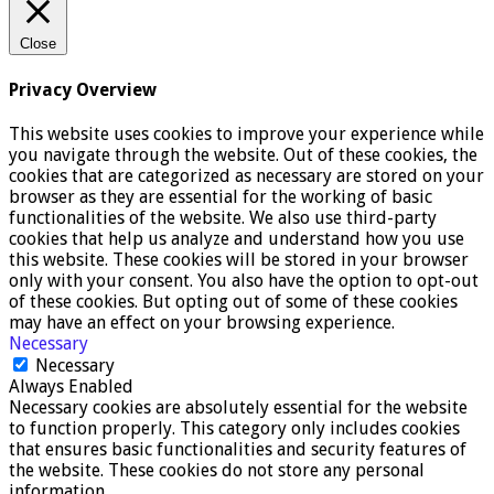
Close
Privacy Overview
This website uses cookies to improve your experience while
you navigate through the website. Out of these cookies, the
cookies that are categorized as necessary are stored on your
browser as they are essential for the working of basic
functionalities of the website. We also use third-party
cookies that help us analyze and understand how you use
this website. These cookies will be stored in your browser
only with your consent. You also have the option to opt-out
of these cookies. But opting out of some of these cookies
may have an effect on your browsing experience.
Necessary
Necessary
Always Enabled
Necessary cookies are absolutely essential for the website
to function properly. This category only includes cookies
that ensures basic functionalities and security features of
the website. These cookies do not store any personal
information.