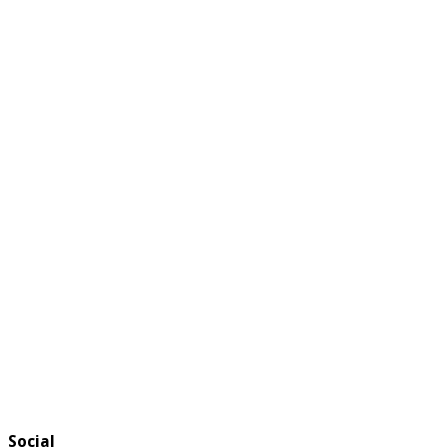
Social