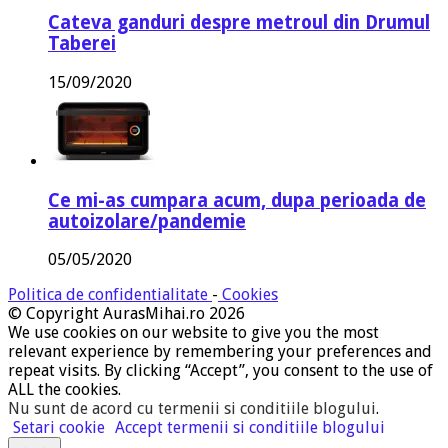
Cateva ganduri despre metroul din Drumul
Taberei
15/09/2020
Ce mi-as cumpara acum, dupa perioada de
autoizolare/pandemie
05/05/2020
Politica de confidentialitate
-
Cookies
© Copyright AurasMihai.ro 2026
We use cookies on our website to give you the most
relevant experience by remembering your preferences and
repeat visits. By clicking “Accept”, you consent to the use of
ALL the cookies.
Nu sunt de acord cu termenii si conditiile blogului
.
Setari cookie
Accept termenii si conditiile blogului