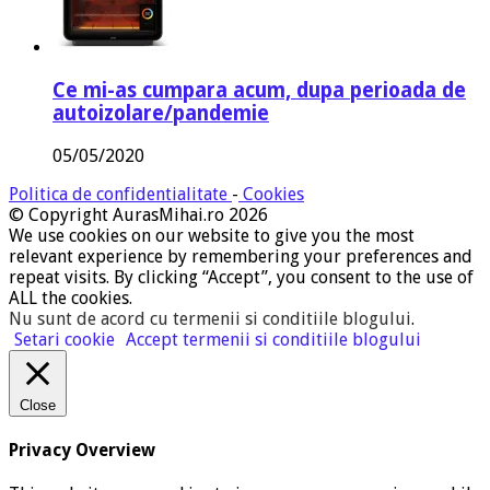
Ce mi-as cumpara acum, dupa perioada de
autoizolare/pandemie
05/05/2020
Politica de confidentialitate
-
Cookies
© Copyright AurasMihai.ro 2026
We use cookies on our website to give you the most
relevant experience by remembering your preferences and
repeat visits. By clicking “Accept”, you consent to the use of
ALL the cookies.
Nu sunt de acord cu termenii si conditiile blogului
.
Setari cookie
Accept termenii si conditiile blogului
Close
Privacy Overview