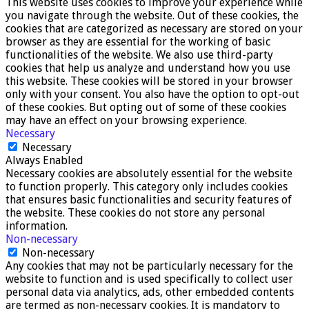
This website uses cookies to improve your experience while
you navigate through the website. Out of these cookies, the
cookies that are categorized as necessary are stored on your
browser as they are essential for the working of basic
functionalities of the website. We also use third-party
cookies that help us analyze and understand how you use
this website. These cookies will be stored in your browser
only with your consent. You also have the option to opt-out
of these cookies. But opting out of some of these cookies
may have an effect on your browsing experience.
Necessary
Necessary
Always Enabled
Necessary cookies are absolutely essential for the website
to function properly. This category only includes cookies
that ensures basic functionalities and security features of
the website. These cookies do not store any personal
information.
Non-necessary
Non-necessary
Any cookies that may not be particularly necessary for the
website to function and is used specifically to collect user
personal data via analytics, ads, other embedded contents
are termed as non-necessary cookies. It is mandatory to