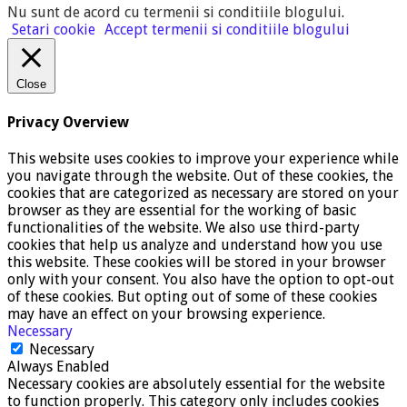
Nu sunt de acord cu termenii si conditiile blogului
.
Setari cookie
Accept termenii si conditiile blogului
Close
Privacy Overview
This website uses cookies to improve your experience while
you navigate through the website. Out of these cookies, the
cookies that are categorized as necessary are stored on your
browser as they are essential for the working of basic
functionalities of the website. We also use third-party
cookies that help us analyze and understand how you use
this website. These cookies will be stored in your browser
only with your consent. You also have the option to opt-out
of these cookies. But opting out of some of these cookies
may have an effect on your browsing experience.
Necessary
Necessary
Always Enabled
Necessary cookies are absolutely essential for the website
to function properly. This category only includes cookies