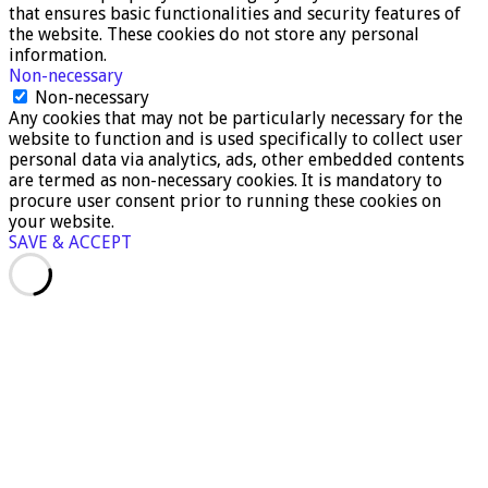
that ensures basic functionalities and security features of
the website. These cookies do not store any personal
information.
Non-necessary
Non-necessary
Any cookies that may not be particularly necessary for the
website to function and is used specifically to collect user
personal data via analytics, ads, other embedded contents
are termed as non-necessary cookies. It is mandatory to
procure user consent prior to running these cookies on
your website.
SAVE & ACCEPT