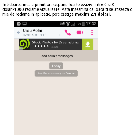
Intrebarea mea a primit un raspuns foarte evaziv: intre 0 si 3
dolari/1000 reclame vizualizate. Asta inseamna ca, daca ti se afiseaza o
mie de reclame in aplicatie, poti castiga
maxim 2.1 dolari.