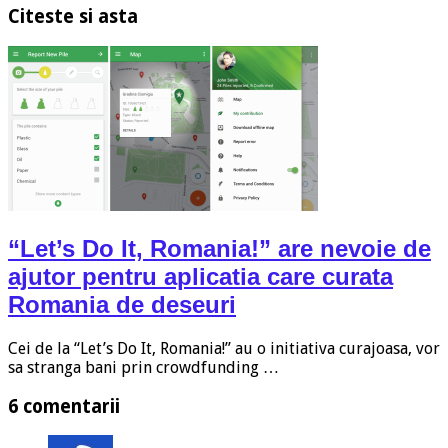
Citeste si asta
“Let’s Do It, Romania!” are nevoie de
ajutor pentru aplicatia care curata
Romania de deseuri
Cei de la “Let’s Do It, Romania!” au o initiativa curajoasa, vor
sa stranga bani prin crowdfunding …
6 comentarii