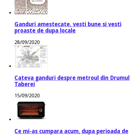
Ganduri amestecate, vesti bune si vesti
proaste de dupa locale
28/09/2020
Cateva ganduri despre metroul din Drumul
Taberei
15/09/2020
Ce mi-as cumpara acum, dupa perioada de