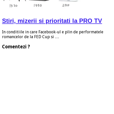
Stiri, mizerii si prioritati la PRO TV
In conditiile in care Facebook-ul e plin de performatele
romancelor de la FED Cup si …
Comentezi ?