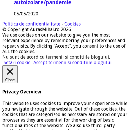
autoizolare/pandemie
05/05/2020
Politica de confidentialitate
-
Cookies
© Copyright AurasMihai.ro 2026
We use cookies on our website to give you the most
relevant experience by remembering your preferences and
repeat visits. By clicking “Accept”, you consent to the use of
ALL the cookies.
Nu sunt de acord cu termenii si conditiile blogului
.
Setari cookie
Accept termenii si conditiile blogului
Close
Privacy Overview
This website uses cookies to improve your experience while
you navigate through the website. Out of these cookies, the
cookies that are categorized as necessary are stored on your
browser as they are essential for the working of basic
functionalities of the website. We also use third-party