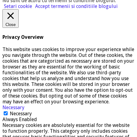
Nu sunt de acord cu termenii si conditiile blogului
.
Setari cookie
Accept termenii si conditiile blogului
Close
Privacy Overview
This website uses cookies to improve your experience while
you navigate through the website. Out of these cookies, the
cookies that are categorized as necessary are stored on your
browser as they are essential for the working of basic
functionalities of the website. We also use third-party
cookies that help us analyze and understand how you use
this website. These cookies will be stored in your browser
only with your consent. You also have the option to opt-out
of these cookies. But opting out of some of these cookies
may have an effect on your browsing experience.
Necessary
Necessary
Always Enabled
Necessary cookies are absolutely essential for the website
to function properly. This category only includes cookies
that ensures basic functionalities and security features of