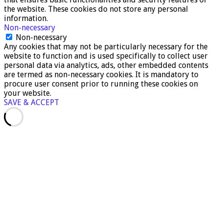
the website. These cookies do not store any personal
information.
Non-necessary
Non-necessary
Any cookies that may not be particularly necessary for the
website to function and is used specifically to collect user
personal data via analytics, ads, other embedded contents
are termed as non-necessary cookies. It is mandatory to
procure user consent prior to running these cookies on
your website.
SAVE & ACCEPT