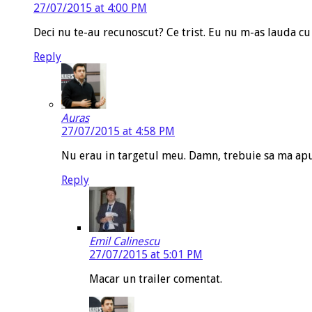
27/07/2015 at 4:00 PM
Deci nu te-au recunoscut? Ce trist. Eu nu m-as lauda cu 
Reply
Auras
27/07/2015 at 4:58 PM
Nu erau in targetul meu. Damn, trebuie sa ma apu
Reply
Emil Calinescu
27/07/2015 at 5:01 PM
Macar un trailer comentat.