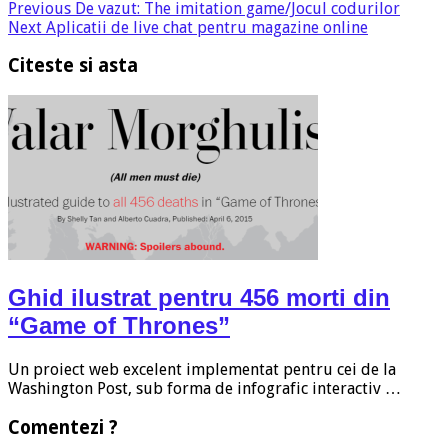
Previous
De vazut: The imitation game/Jocul codurilor
Next
Aplicatii de live chat pentru magazine online
Citeste si asta
Ghid ilustrat pentru 456 morti din
“Game of Thrones”
Un proiect web excelent implementat pentru cei de la
Washington Post, sub forma de infografic interactiv …
Comentezi ?