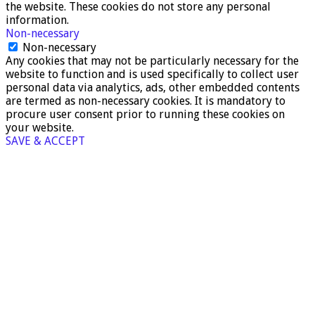
the website. These cookies do not store any personal
information.
Non-necessary
Non-necessary
Any cookies that may not be particularly necessary for the
website to function and is used specifically to collect user
personal data via analytics, ads, other embedded contents
are termed as non-necessary cookies. It is mandatory to
procure user consent prior to running these cookies on
your website.
SAVE & ACCEPT