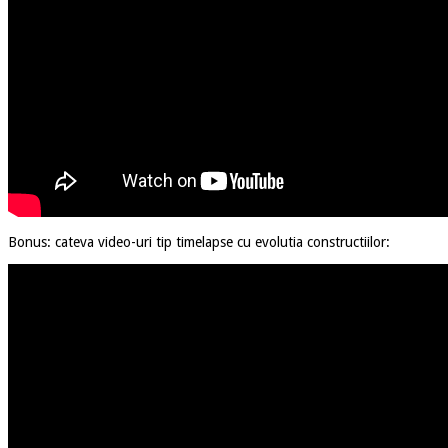
Bonus: cateva video-uri tip timelapse cu evolutia constructiilor: