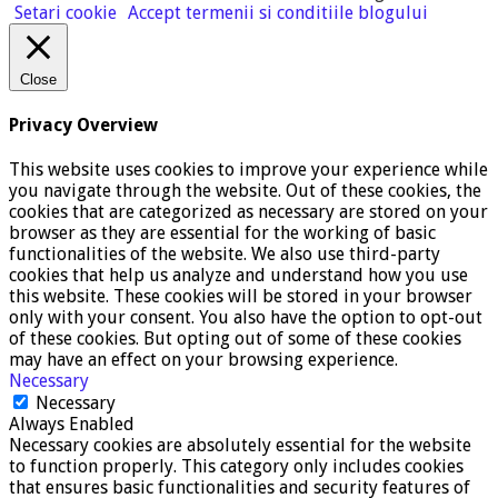
Setari cookie
Accept termenii si conditiile blogului
Close
Privacy Overview
This website uses cookies to improve your experience while
you navigate through the website. Out of these cookies, the
cookies that are categorized as necessary are stored on your
browser as they are essential for the working of basic
functionalities of the website. We also use third-party
cookies that help us analyze and understand how you use
this website. These cookies will be stored in your browser
only with your consent. You also have the option to opt-out
of these cookies. But opting out of some of these cookies
may have an effect on your browsing experience.
Necessary
Necessary
Always Enabled
Necessary cookies are absolutely essential for the website
to function properly. This category only includes cookies
that ensures basic functionalities and security features of