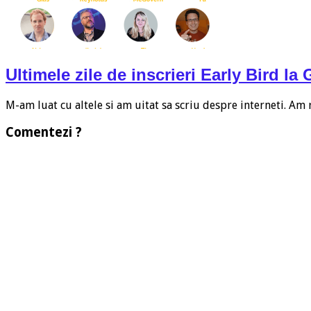
Ultimele zile de inscrieri Early Bird 
M-am luat cu altele si am uitat sa scriu despre interneti. Am
Comentezi ?