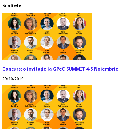
Si altele
Concurs: o invitație la GPeC SUMMIT 4-5 Noiembrie
29/10/2019