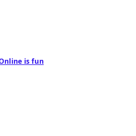
Online is fun