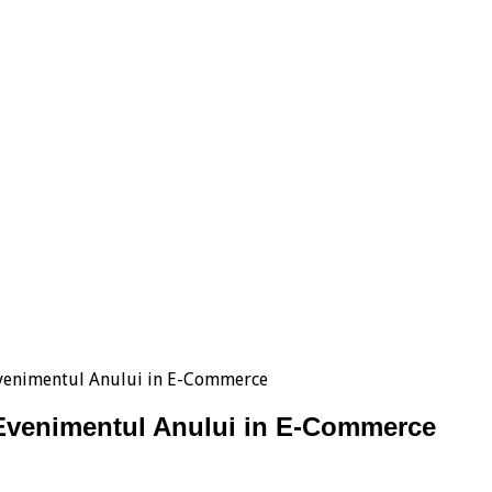
 Evenimentul Anului in E-Commerce
– Evenimentul Anului in E-Commerce