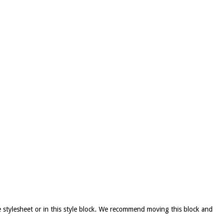
e stylesheet or in this style block. We recommend moving this block and