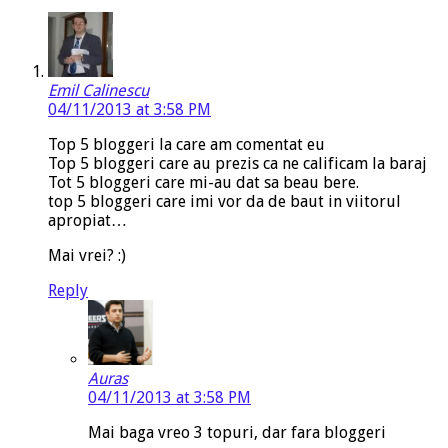
Emil Calinescu
04/11/2013 at 3:58 PM
Top 5 bloggeri la care am comentat eu
Top 5 bloggeri care au prezis ca ne calificam la baraj
Tot 5 bloggeri care mi-au dat sa beau bere.
top 5 bloggeri care imi vor da de baut in viitorul
apropiat…
Mai vrei? :)
Reply
Auras
04/11/2013 at 3:58 PM
Mai baga vreo 3 topuri, dar fara bloggeri