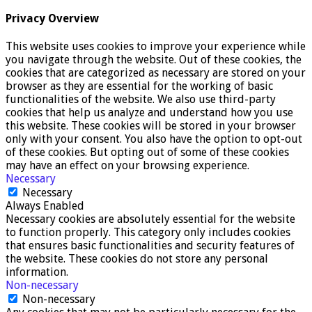
Privacy Overview
This website uses cookies to improve your experience while
you navigate through the website. Out of these cookies, the
cookies that are categorized as necessary are stored on your
browser as they are essential for the working of basic
functionalities of the website. We also use third-party
cookies that help us analyze and understand how you use
this website. These cookies will be stored in your browser
only with your consent. You also have the option to opt-out
of these cookies. But opting out of some of these cookies
may have an effect on your browsing experience.
Necessary
Necessary
Always Enabled
Necessary cookies are absolutely essential for the website
to function properly. This category only includes cookies
that ensures basic functionalities and security features of
the website. These cookies do not store any personal
information.
Non-necessary
Non-necessary