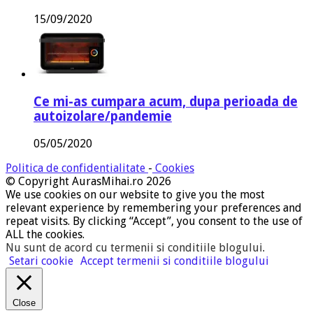
15/09/2020
Ce mi-as cumpara acum, dupa perioada de
autoizolare/pandemie
05/05/2020
Politica de confidentialitate
-
Cookies
© Copyright AurasMihai.ro 2026
We use cookies on our website to give you the most
relevant experience by remembering your preferences and
repeat visits. By clicking “Accept”, you consent to the use of
ALL the cookies.
Nu sunt de acord cu termenii si conditiile blogului
.
Setari cookie
Accept termenii si conditiile blogului
Close