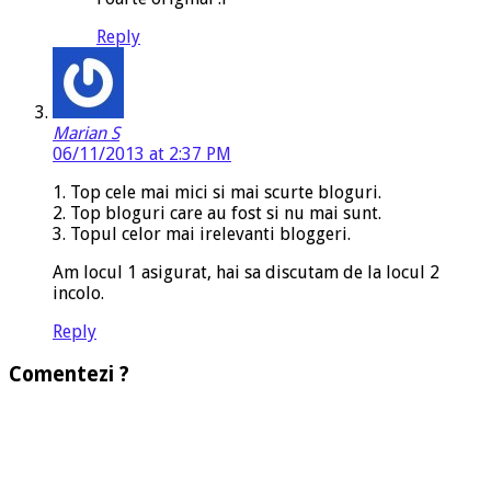
Reply
Marian S
06/11/2013 at 2:37 PM
1. Top cele mai mici si mai scurte bloguri.
2. Top bloguri care au fost si nu mai sunt.
3. Topul celor mai irelevanti bloggeri.
Am locul 1 asigurat, hai sa discutam de la locul 2
incolo.
Reply
Comentezi ?