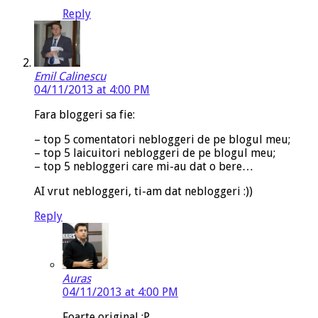
Reply
Emil Calinescu
04/11/2013 at 4:00 PM
Fara bloggeri sa fie:
– top 5 comentatori nebloggeri de pe blogul meu;
– top 5 laicuitori nebloggeri de pe blogul meu;
– top 5 nebloggeri care mi-au dat o bere…
AI vrut nebloggeri, ti-am dat nebloggeri :))
Reply
Auras
04/11/2013 at 4:00 PM
Foarte original :P