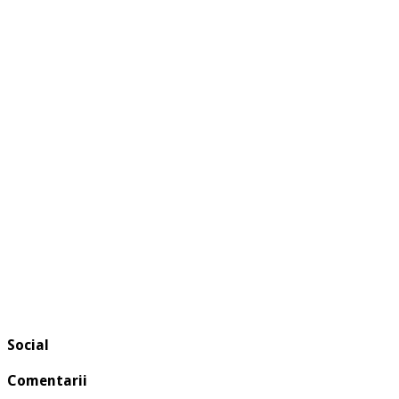
Social
Comentarii