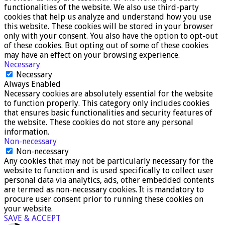
functionalities of the website. We also use third-party
cookies that help us analyze and understand how you use
this website. These cookies will be stored in your browser
only with your consent. You also have the option to opt-out
of these cookies. But opting out of some of these cookies
may have an effect on your browsing experience.
Necessary
Necessary
Always Enabled
Necessary cookies are absolutely essential for the website
to function properly. This category only includes cookies
that ensures basic functionalities and security features of
the website. These cookies do not store any personal
information.
Non-necessary
Non-necessary
Any cookies that may not be particularly necessary for the
website to function and is used specifically to collect user
personal data via analytics, ads, other embedded contents
are termed as non-necessary cookies. It is mandatory to
procure user consent prior to running these cookies on
your website.
SAVE & ACCEPT