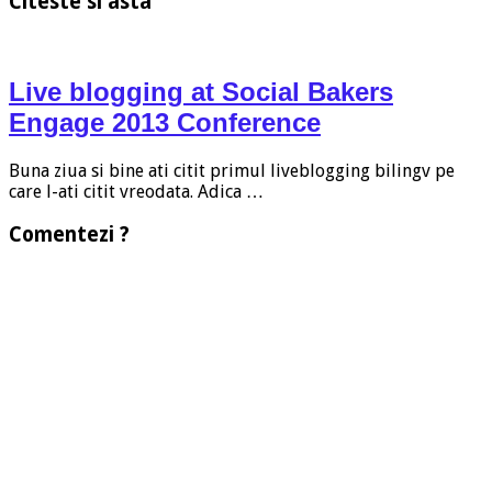
Citeste si asta
Live blogging at Social Bakers
Engage 2013 Conference
Buna ziua si bine ati citit primul liveblogging bilingv pe
care l-ati citit vreodata. Adica …
Comentezi ?