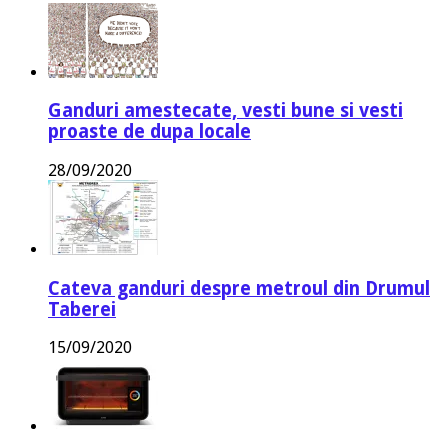
Ganduri amestecate, vesti bune si vesti
proaste de dupa locale
28/09/2020
Cateva ganduri despre metroul din Drumul
Taberei
15/09/2020